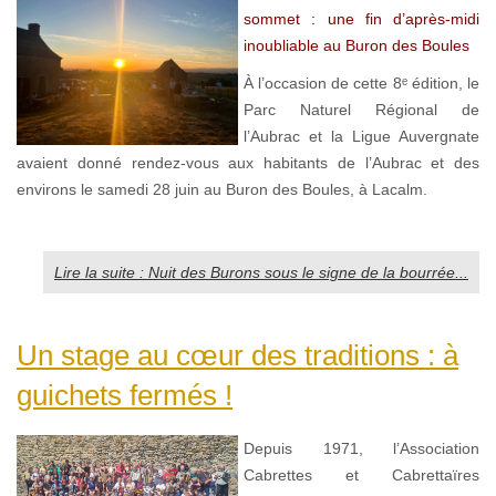
sommet : une fin d’après-midi
inoubliable au Buron des Boules
À l’occasion de cette 8ᵉ édition, le
Parc Naturel Régional de
l’Aubrac et la Ligue Auvergnate
avaient donné rendez-vous aux habitants de l’Aubrac et des
environs le samedi 28 juin au Buron des Boules, à Lacalm.
Lire la suite : Nuit des Burons sous le signe de la bourrée...
Un stage au cœur des traditions : à
guichets fermés !
Depuis 1971, l’Association
Cabrettes et Cabrettaïres