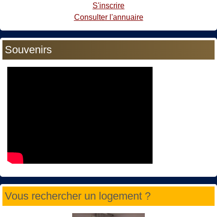
S'inscrire
Consulter l'annuaire
Souvenirs
Vous rechercher un logement ?