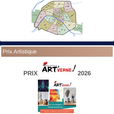
Prix Artistique
PRIX
2026