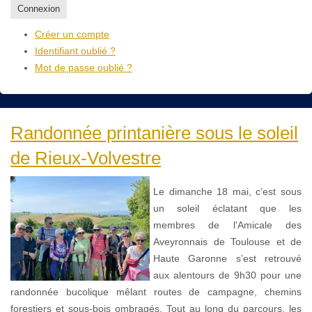
Connexion
Créer un compte
Identifiant oublié ?
Mot de passe oublié ?
Randonnée printanière sous le soleil
de Rieux-Volvestre
Le dimanche 18 mai, c’est sous
un soleil éclatant que les
membres de l'Amicale des
Aveyronnais de Toulouse et de
Haute Garonne s’est retrouvé
aux alentours de 9h30 pour une
randonnée bucolique mêlant routes de campagne, chemins
forestiers et sous-bois ombragés. Tout au long du parcours, les