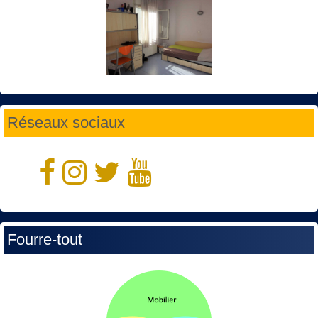
Réseaux sociaux
Fourre-tout