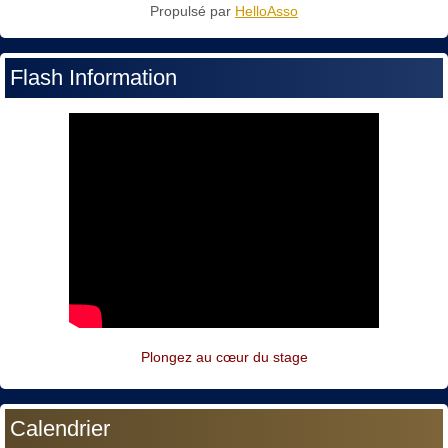
Propulsé par
HelloAsso
Flash Information
Plongez au cœur du stage
Calendrier