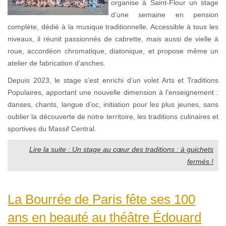
organise à Saint-Flour un stage
d’une semaine en pension
complète, dédié à la musique traditionnelle. Accessible à tous les
niveaux, il réunit passionnés de cabrette, mais aussi de vielle à
roue, accordéon chromatique, diatonique, et propose même un
atelier de fabrication d’anches.
Depuis 2023, le stage s’est enrichi d’un volet Arts et Traditions
Populaires, apportant une nouvelle dimension à l’enseignement :
danses, chants, langue d’oc, initiation pour les plus jeunes, sans
oublier la découverte de notre territoire, les traditions culinaires et
sportives du Massif Central.
Lire la suite : Un stage au cœur des traditions : à guichets
fermés !
La Bourrée de Paris fête ses 100
ans en beauté au théâtre Édouard