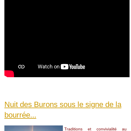
Nuit des Burons sous le signe de la
bourrée...
Traditions et convivialité au