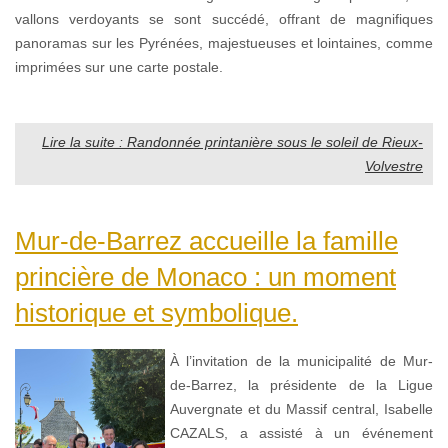
vallons verdoyants se sont succédé, offrant de magnifiques
panoramas sur les Pyrénées, majestueuses et lointaines, comme
imprimées sur une carte postale.
Lire la suite : Randonnée printanière sous le soleil de Rieux-
Volvestre
Mur-de-Barrez accueille la famille
princière de Monaco : un moment
historique et symbolique.
À l’invitation de la municipalité de Mur-
de-Barrez, la présidente de la Ligue
Auvergnate et du Massif central, Isabelle
CAZALS, a assisté à un événement