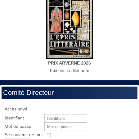
PRIX ARVERNE 2026
Editions le dilettante
Comité Directeur
Accès privé
Identifiant
Mot de passe
Se souvenir de moi