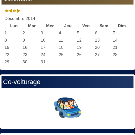
Décembre 2014
Lun
Mar
Mer
Jeu
Ven
Sam
Dim
1
2
3
4
5
6
7
8
9
10
11
12
13
14
15
16
17
18
19
20
21
22
23
24
25
26
27
28
29
30
31
Co-voiturage