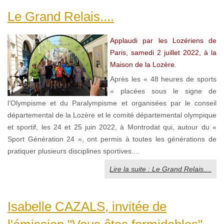
Le Grand Relais....
Applaudi par les Lozériens de
Paris, samedi 2 juillet 2022, à la
Maison de la Lozère.
Après les « 48 heures de sports
» placées sous le signe de
l’Olympisme et du Paralympisme et organisées par le conseil
départemental de la Lozère et le comité départemental olympique
et sportif, les 24 et 25 juin 2022, à Montrodat qui, autour du «
Sport Génération 24 », ont permis à toutes les générations de
pratiquer plusieurs disciplines sportives....
Lire la suite : Le Grand Relais....
Isabelle CAZALS, invitée de