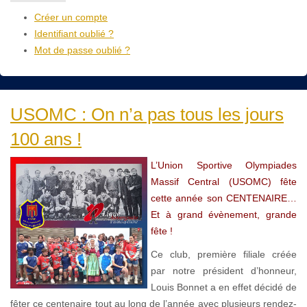
Créer un compte
Identifiant oublié ?
Mot de passe oublié ?
USOMC : On n’a pas tous les jours
100 ans !
L’Union Sportive Olympiades
Massif Central (USOMC) fête
cette année son CENTENAIRE…
Et à grand évènement, grande
fête !
Ce club, première filiale créée
par notre président d’honneur,
Louis Bonnet a en effet décidé de
fêter ce centenaire tout au long de l’année avec plusieurs rendez-