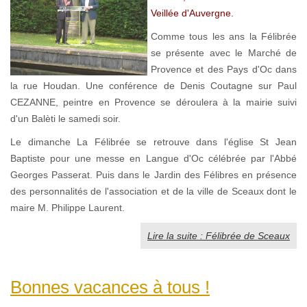
Veillée d'Auvergne.
Comme tous les ans la Félibrée
se présente avec le Marché de
Provence et des Pays d'Oc dans
la rue Houdan. Une conférence de Denis Coutagne sur Paul
CEZANNE, peintre en Provence se déroulera à la mairie suivi
d'un Balèti le samedi soir.
Le dimanche La Félibrée se retrouve dans l'église St Jean
Baptiste pour une messe en Langue d'Oc célébrée par l'Abbé
Georges Passerat. Puis dans le Jardin des Félibres en présence
des personnalités de l'association et de la ville de Sceaux dont le
maire M. Philippe Laurent.
Lire la suite : Félibrée de Sceaux
Bonnes vacances à tous !