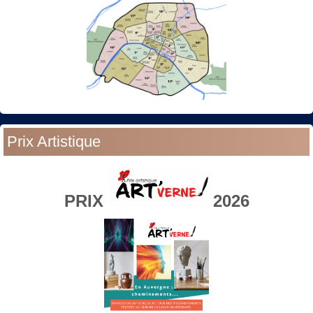
Prix Artistique
PRIX
2026