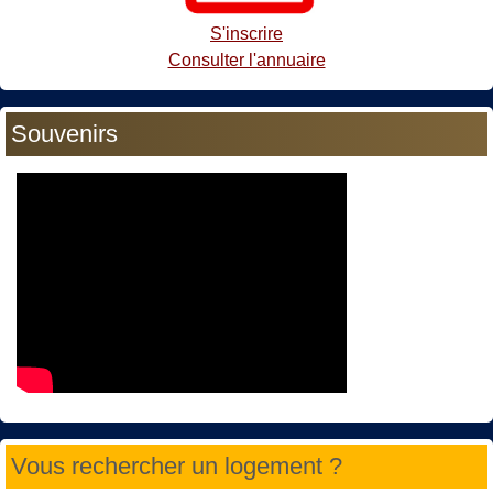
S'inscrire
Consulter l'annuaire
Souvenirs
Vous rechercher un logement ?