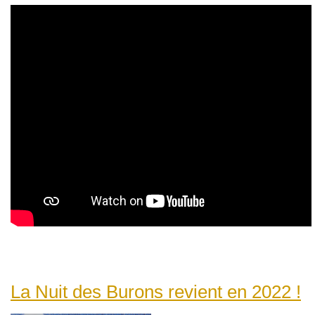
La Nuit des Burons revient en 2022 !