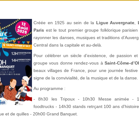
Créée en 1925 au sein de la
Ligue Auvergnate
,
Paris
est le tout premier groupe folklorique parisien 
rayonner les danses, musiques et traditions d’Auverg
Central dans la capitale et au-delà.
Pour célébrer un siècle d’existence, de passion et
groupe vous donne rendez-vous à
Saint-Côme-d’Ol
beaux villages de France, pour une journée festive
signe de la convivialité, de la musique et de la danse.
Au programme :
- 8h30 les Tripoux - 10h30 Messe animée - 1
foodtrucks - 14h30 stands retrçant 100 ans d'histoir
ue et de quilles - 20h00 Grand Banquet.