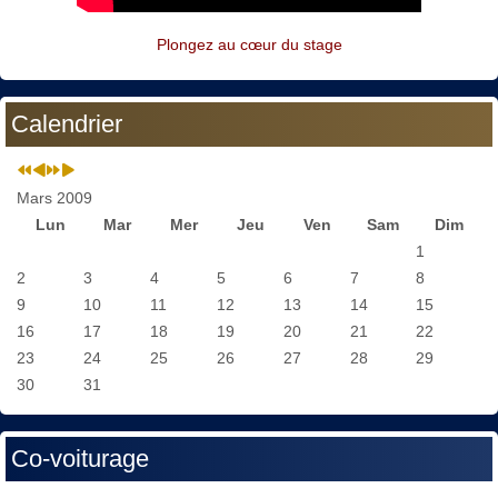
Plongez au cœur du stage
Calendrier
Mars 2009
Lun
Mar
Mer
Jeu
Ven
Sam
Dim
1
2
3
4
5
6
7
8
9
10
11
12
13
14
15
16
17
18
19
20
21
22
23
24
25
26
27
28
29
30
31
Co-voiturage