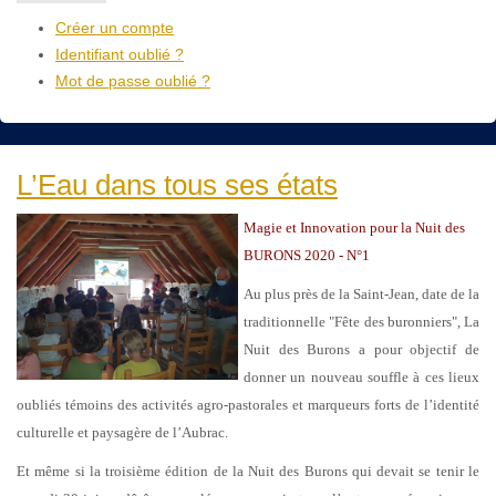
Créer un compte
Identifiant oublié ?
Mot de passe oublié ?
L’Eau dans tous ses états
Magie et Innovation pour la Nuit des
BURONS 2020 - N°1
Au plus près de la Saint-Jean, date de la
traditionnelle "Fête des buronniers", La
Nuit des Burons a pour objectif de
donner un nouveau souffle à ces lieux
oubliés témoins des activités agro-pastorales et marqueurs forts de l’identité
culturelle et paysagère de l’Aubrac.
Et même si la troisième édition de la Nuit des Burons qui devait se tenir le