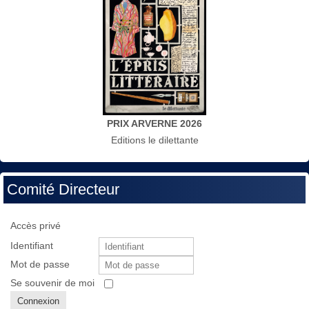
PRIX ARVERNE 2026
Editions le dilettante
Comité Directeur
Accès privé
Identifiant
Mot de passe
Se souvenir de moi
Connexion