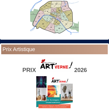
Prix Artistique
PRIX
2026