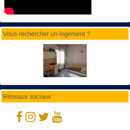
Vous rechercher un logement ?
Réseaux sociaux