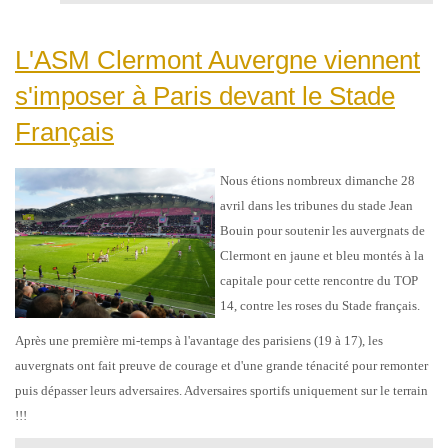
L'ASM Clermont Auvergne viennent
s'imposer à Paris devant le Stade
Français
Nous étions nombreux dimanche 28
avril dans les tribunes du stade Jean
Bouin pour soutenir les auvergnats de
Clermont en jaune et bleu montés à la
capitale pour cette rencontre du TOP
14, contre les roses du Stade français.
Après une première mi-temps à l'avantage des parisiens (19 à 17), les
auvergnats ont fait preuve de courage et d'une grande ténacité pour remonter
puis dépasser leurs adversaires. Adversaires sportifs uniquement sur le terrain
!!!