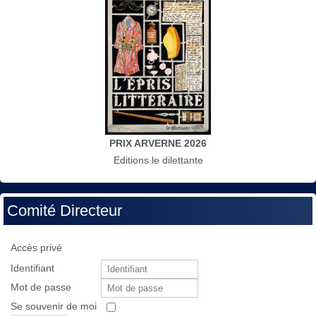
PRIX ARVERNE 2026
Editions le dilettante
Comité Directeur
Accès privé
Identifiant
Mot de passe
Se souvenir de moi