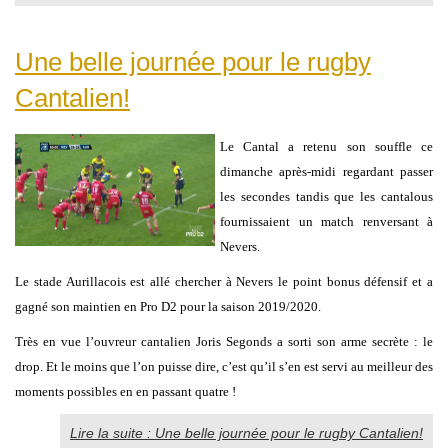
Une belle journée pour le rugby
Cantalien!
Le Cantal a retenu son souffle ce
dimanche après-midi regardant passer
les secondes tandis que les cantalous
fournissaient un match renversant à
Nevers.
Le stade Aurillacois est allé chercher à Nevers le point bonus défensif et a
gagné son maintien en Pro D2 pour la saison 2019/2020.
Très en vue l’ouvreur cantalien Joris Segonds a sorti son arme secrète : le
drop. Et le moins que l’on puisse dire, c’est qu’il s’en est servi au meilleur des
moments possibles en en passant quatre !
Lire la suite : Une belle journée pour le rugby Cantalien!