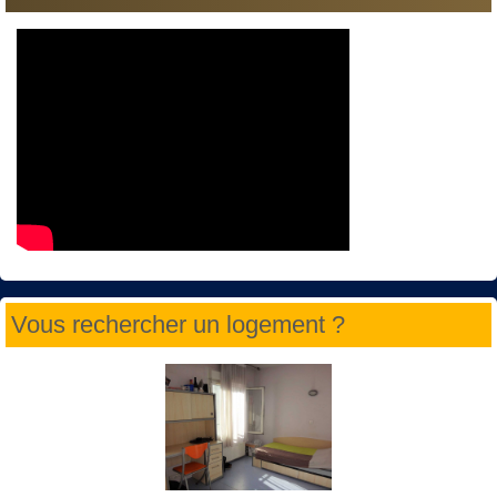
Vous rechercher un logement ?