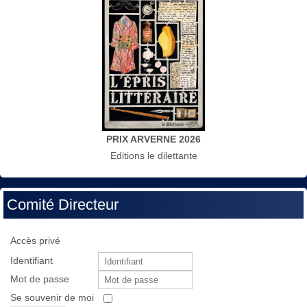
PRIX ARVERNE 2026
Editions le dilettante
Comité Directeur
Accès privé
Identifiant
Mot de passe
Se souvenir de moi