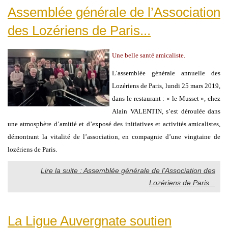
Assemblée générale de l’Association
des Lozériens de Paris...
Une belle santé amicaliste.
L’assemblée générale annuelle des
Lozériens de Paris, lundi 25 mars 2019,
dans le restaurant : « le Musset », chez
Alain VALENTIN, s’est déroulée dans
une atmosphère d’amitié et d’exposé des initiatives et activités amicalistes,
démontrant la vitalité de l’association, en compagnie d’une vingtaine de
lozériens de Paris.
Lire la suite : Assemblée générale de l’Association des
Lozériens de Paris...
La Ligue Auvergnate soutien