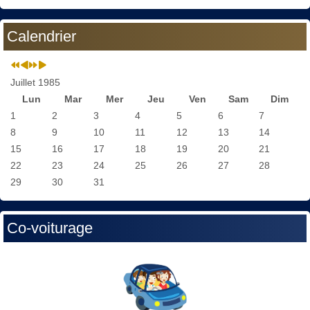
Calendrier
Juillet 1985
Lun
Mar
Mer
Jeu
Ven
Sam
Dim
1
2
3
4
5
6
7
8
9
10
11
12
13
14
15
16
17
18
19
20
21
22
23
24
25
26
27
28
29
30
31
Co-voiturage