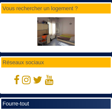
Vous rechercher un logement ?
Réseaux sociaux
Fourre-tout