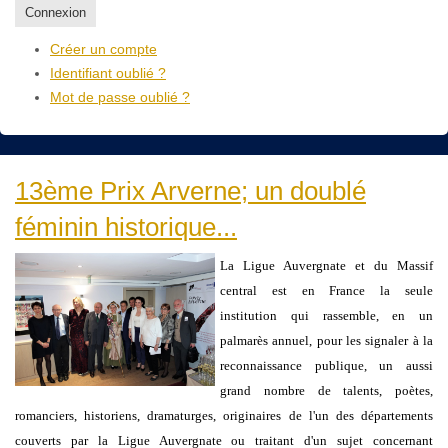
Connexion
Créer un compte
Identifiant oublié ?
Mot de passe oublié ?
13ème Prix Arverne; un doublé
féminin historique...
La Ligue Auvergnate et du Massif
central est en France la seule
institution qui rassemble, en un
palmarès annuel, pour les signaler à la
reconnaissance publique, un aussi
grand nombre de talents, poètes,
romanciers, historiens, dramaturges, originaires de l'un des départements
couverts par la Ligue Auvergnate ou traitant d'un sujet concernant