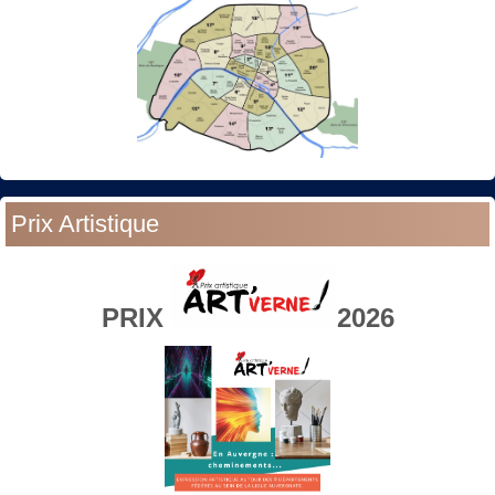
Prix Artistique
PRIX
2026