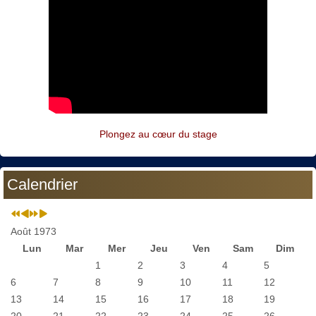
Plongez au cœur du stage
Calendrier
Août 1973
Lun
Mar
Mer
Jeu
Ven
Sam
Dim
1
2
3
4
5
6
7
8
9
10
11
12
13
14
15
16
17
18
19
20
21
22
23
24
25
26