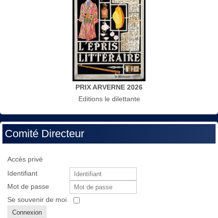
PRIX ARVERNE 2026
Editions le dilettante
Comité Directeur
Accès privé
Identifiant
Mot de passe
Se souvenir de moi
Connexion