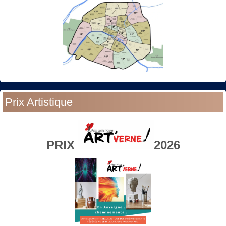
Prix Artistique
PRIX
2026