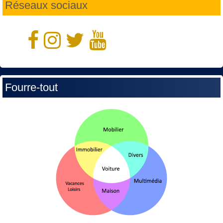
Réseaux sociaux
Fourre-tout