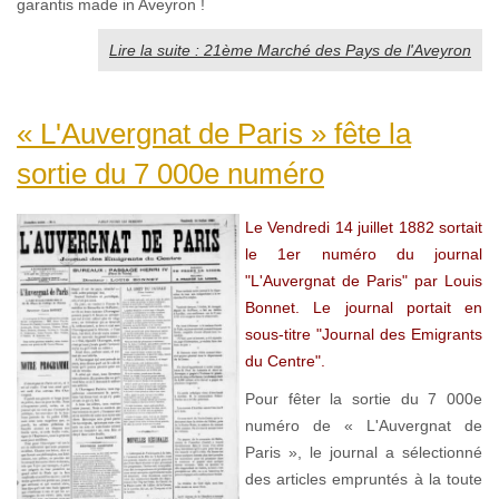
garantis made in Aveyron !
Lire la suite : 21ème Marché des Pays de l'Aveyron
« L'Auvergnat de Paris » fête la
sortie du 7 000e numéro
Le Vendredi 14 juillet 1882 sortait
le
1er numéro du journal
"L'Auvergnat de Paris" par Louis
Bonnet. Le journal portait en
sous-titre "Journal des Emigrants
du Centre".
Pour fêter la sortie du 7 000e
numéro de « L'Auvergnat de
Paris », le journal a sélectionné
des articles empruntés à la toute