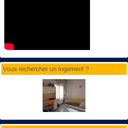
Vous rechercher un logement ?