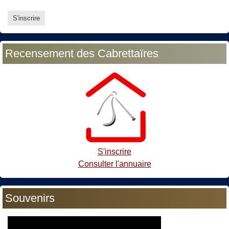
Recensement des Cabrettaïres
S'inscrire
Consulter l'annuaire
Souvenirs