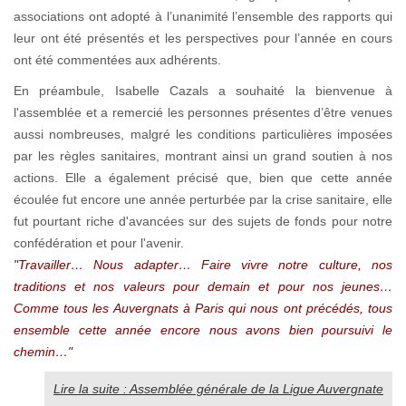
associations ont adopté à l’unanimité l’ensemble des rapports qui
leur ont été présentés et les perspectives pour l’année en cours
ont été commentées aux adhérents.
En préambule, Isabelle Cazals a souhaité la bienvenue à
l'assemblée et a remercié les personnes présentes d’être venues
aussi nombreuses, malgré les conditions particulières imposées
par les règles sanitaires, montrant ainsi un grand soutien à nos
actions. Elle a également précisé que, bien que cette année
écoulée fut encore une année perturbée par la crise sanitaire, elle
fut pourtant riche d'avancées sur des sujets de fonds pour notre
confédération et pour l'avenir.
"Travailler… Nous adapter… Faire vivre notre culture, nos
traditions et nos valeurs pour demain et pour nos jeunes…
Comme tous les Auvergnats à Paris qui nous ont précédés, tous
ensemble cette année encore nous avons bien poursuivi le
chemin…"
Lire la suite : Assemblée générale de la Ligue Auvergnate