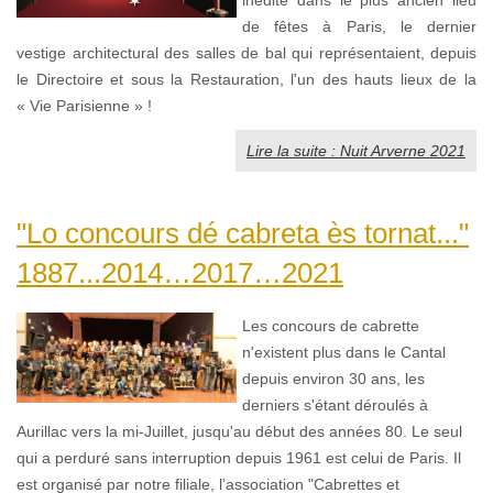
de fêtes à Paris, le dernier
vestige architectural des salles de bal qui représentaient, depuis
le Directoire et sous la Restauration, l'un des hauts lieux de la
« Vie Parisienne » !
Lire la suite : Nuit Arverne 2021
"Lo concours dé cabreta ès tornat..."
1887...2014…2017…2021
Les concours de cabrette
n'existent plus dans le Cantal
depuis environ 30 ans, les
derniers s'étant déroulés à
Aurillac vers la mi-Juillet, jusqu'au début des années 80. Le seul
qui a perduré sans interruption depuis 1961 est celui de Paris. Il
est organisé par notre filiale, l’association "Cabrettes et