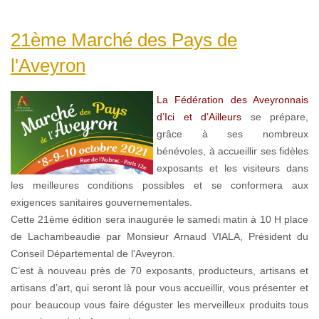
21ème Marché des Pays de
l'Aveyron
La Fédération des Aveyronnais
d’Ici et d’Ailleurs
se prépare,
grâce à ses nombreux
bénévoles, à accueillir ses fidèles
exposants et les visiteurs dans
les meilleures conditions possibles et se conformera aux
exigences sanitaires gouvernementales.
Cette 21ème édition sera inaugurée le samedi matin à 10 H place
de Lachambeaudie par Monsieur Arnaud VIALA, Président du
Conseil Départemental de l'Aveyron.
C’est à nouveau près de 70 exposants, producteurs, artisans et
artisans d’art, qui seront là pour vous accueillir, vous présenter et
pour beaucoup vous faire déguster les merveilleux produits tous