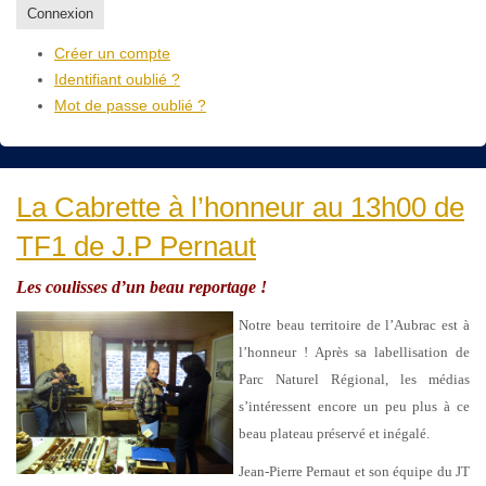
Connexion
Créer un compte
Identifiant oublié ?
Mot de passe oublié ?
La Cabrette à l’honneur au 13h00 de
TF1 de J.P Pernaut
Les coulisses d’un beau reportage !
Notre beau territoire de l’Aubrac est à
l’honneur ! Après sa labellisation de
Parc Naturel Régional, les médias
s’intéressent encore un peu plus à ce
beau plateau préservé et inégalé.
Jean-Pierre Pernaut et son équipe du JT