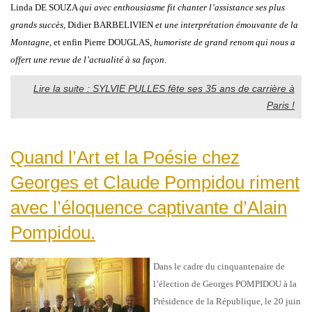
Linda DE SOUZA
qui avec enthousiasme fit chanter l’assistance ses plus
grands succès
, Didier BARBELIVIEN
et une interprétation émouvante de la
Montagne,
et enfin Pierre DOUGLAS,
humoriste de grand renom qui nous a
offert une revue de l’actualité à sa façon.
Lire la suite : SYLVIE PULLES fête ses 35 ans de carrière à
Paris !
Quand l’Art et la Poésie chez
Georges et Claude Pompidou riment
avec l’éloquence captivante d’Alain
Pompidou.
Dans le cadre du cinquantenaire de
l’élection de Georges POMPIDOU à la
Présidence de la République, le 20 juin