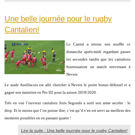
Une belle journée pour le rugby
Cantalien!
Le Cantal a retenu son souffle ce
dimanche après-midi regardant passer
les secondes tandis que les cantalous
fournissaient un match renversant à
Nevers.
Le stade Aurillacois est allé chercher à Nevers le point bonus défensif et a
gagné son maintien en Pro D2 pour la saison 2019/2020.
Très en vue l’ouvreur cantalien Joris Segonds a sorti son arme secrète : le
drop. Et le moins que l’on puisse dire, c’est qu’il s’en est servi au meilleur des
moments possibles en en passant quatre !
Lire la suite : Une belle journée pour le rugby Cantalien!