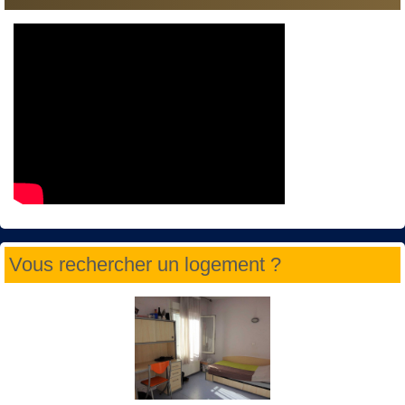
Vous rechercher un logement ?