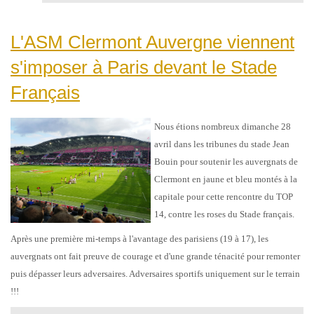
L'ASM Clermont Auvergne viennent
s'imposer à Paris devant le Stade
Français
Nous étions nombreux dimanche 28
avril dans les tribunes du stade Jean
Bouin pour soutenir les auvergnats de
Clermont en jaune et bleu montés à la
capitale pour cette rencontre du TOP
14, contre les roses du Stade français.
Après une première mi-temps à l'avantage des parisiens (19 à 17), les
auvergnats ont fait preuve de courage et d'une grande ténacité pour remonter
puis dépasser leurs adversaires. Adversaires sportifs uniquement sur le terrain
!!!