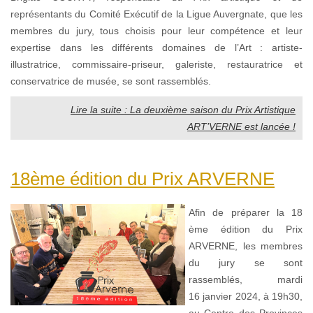
représentants du Comité Exécutif de la Ligue Auvergnate, que les
membres du jury, tous choisis pour leur compétence et leur
expertise dans les différents domaines de l’Art : artiste-
illustratrice, commissaire-priseur, galeriste, restauratrice et
conservatrice de musée, se sont rassemblés.
Lire la suite : La deuxième saison du Prix Artistique
ART’VERNE est lancée !
18ème édition du Prix ARVERNE
Afin de préparer la 18
ème édition du Prix
ARVERNE, les membres
du jury se sont
rassemblés, mardi
16 janvier 2024, à 19h30,