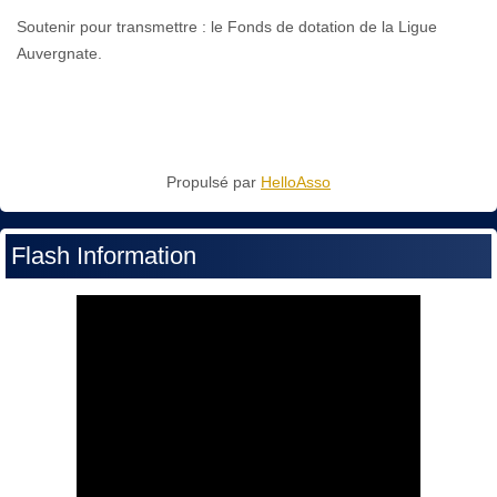
Soutenir pour transmettre : le Fonds de dotation de la Ligue
Auvergnate.
Propulsé par
HelloAsso
Flash Information