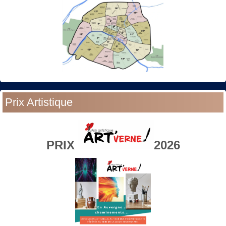
Prix Artistique
PRIX
2026