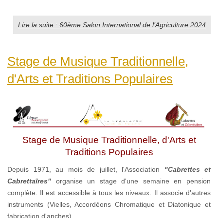
Lire la suite : 60ème Salon International de l’Agriculture 2024
Stage de Musique Traditionnelle,
d'Arts et Traditions Populaires
Stage de Musique Traditionnelle, d'Arts et
Traditions Populaires
Depuis 1971, au mois de juillet, l'Association
"Cabrettes et
Cabrettaïres"
organise un stage d'une semaine en pension
complète. Il est accessible à tous les niveaux. Il associe d'autres
instruments (Vielles, Accordéons Chromatique et Diatonique et
fabrication d'anches).