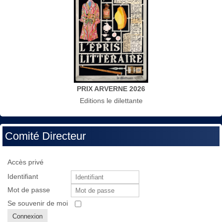
PRIX ARVERNE 2026
Editions le dilettante
Comité Directeur
Accès privé
Identifiant
Mot de passe
Se souvenir de moi
Connexion