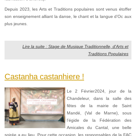
Depuis 2023, les Arts et Traditions populaires sont venus étoffer
son enseignement alliant la danse, le chant et la langue d’Oc aux
plus jeunes.
Lire la suite : Stage de Musique Traditionnelle, d'Arts et
Traditions Populaires
Castanha castanhiere !
Le 2 Février2024, jour de la
Chandeleur, dans la salle des
fêtes de la mairie de Saint
Mandé, (Val de Marne), sous
l’égide de la Fédération des
Amicales du Cantal, une belle
soirée a eu lieu. Pour cette occasion, les responsables de la FAC