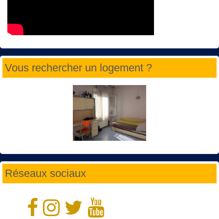
Vous rechercher un logement ?
Réseaux sociaux