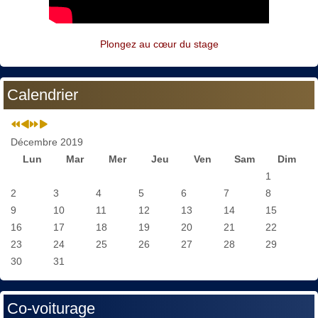
Plongez au cœur du stage
Calendrier
Décembre 2019
Lun
Mar
Mer
Jeu
Ven
Sam
Dim
1
2
3
4
5
6
7
8
9
10
11
12
13
14
15
16
17
18
19
20
21
22
23
24
25
26
27
28
29
30
31
Co-voiturage