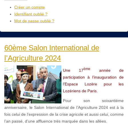
Créer un compte
Identifiant oublié ?
Mot de passe oublié ?
60ème Salon International de
l’Agriculture 2024
ème
Une 17
année de
participation à l’inauguration de
l’Espace Lozère pour les
Lozériens de Paris.
Pour son soixantième
anniversaire, le Salon International de l’Agriculture 2024 est à la
fois celui de l’expression de la crise agricole et aussi celui, comme
l’an passé, d’une affluence très marquée dans les allées.