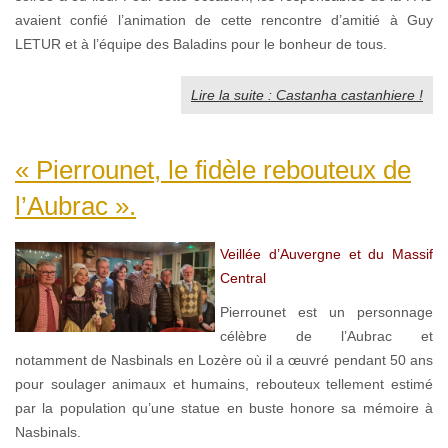
avaient confié l’animation de cette rencontre d’amitié à Guy
LETUR et à l’équipe des Baladins pour le bonheur de tous.
Lire la suite : Castanha castanhiere !
« Pierrounet, le fidèle rebouteux de
l’Aubrac ».
Veillée d’Auvergne et du Massif
Central
Pierrounet est un personnage
célèbre de l’Aubrac et
notamment de Nasbinals en Lozère où il a œuvré pendant 50 ans
pour soulager animaux et humains, rebouteux tellement estimé
par la population qu’une statue en buste honore sa mémoire à
Nasbinals.