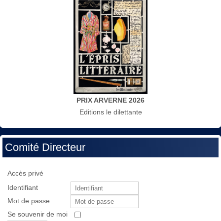
PRIX ARVERNE 2026
Editions le dilettante
Comité Directeur
Accès privé
Identifiant
Mot de passe
Se souvenir de moi