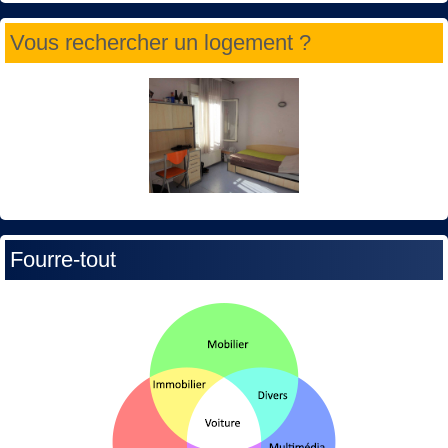
Vous rechercher un logement ?
Fourre-tout