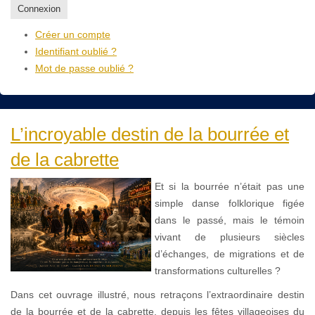
Connexion
Créer un compte
Identifiant oublié ?
Mot de passe oublié ?
L’incroyable destin de la bourrée et
de la cabrette
Et si la bourrée n’était pas une
simple danse folklorique figée
dans le passé, mais le témoin
vivant de plusieurs siècles
d’échanges, de migrations et de
transformations culturelles ?
Dans cet ouvrage illustré, nous retraçons l’extraordinaire destin
de la bourrée et de la cabrette, depuis les fêtes villageoises du