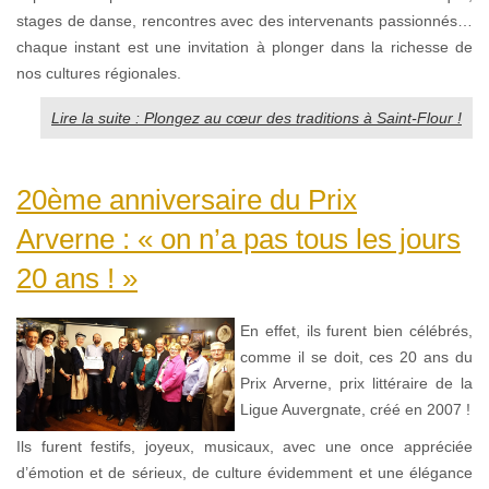
stages de danse, rencontres avec des intervenants passionnés…
chaque instant est une invitation à plonger dans la richesse de
nos cultures régionales.
Lire la suite : Plongez au cœur des traditions à Saint-Flour !
20ème anniversaire du Prix
Arverne : « on n’a pas tous les jours
20 ans ! »
En effet, ils furent bien célébrés,
comme il se doit, ces 20 ans du
Prix Arverne, prix littéraire de la
Ligue Auvergnate, créé en 2007 !
Ils furent festifs, joyeux, musicaux, avec une once appréciée
d’émotion et de sérieux, de culture évidemment et une élégance