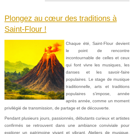
Plongez au cœur des traditions à
Saint-Flour !
Chaque été, Saint-Flour devient
le point de rencontre
incontournable de celles et ceux
qui font vivre les musiques, les
danses et les savoir-faire
populaires. Le stage de musique
traditionnelle, arts et traditions
populaires s’impose, année
après année, comme un moment
privilégié de transmission, de partage et de découverte.
Pendant plusieurs jours, passionnés, débutants curieux et artistes
confirmés se retrouvent dans une ambiance conviviale pour
explorer un patrimoine vivant et vibrant. Ateliers de musique,