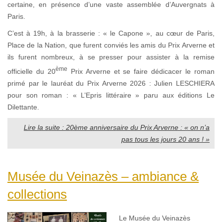
certaine, en présence d’une vaste assemblée d’Auvergnats à
Paris.
C’est à 19h, à la brasserie : « le Capone », au cœur de Paris,
Place de la Nation, que furent conviés les amis du Prix Arverne et
ils furent nombreux, à se presser pour assister à la remise
ème
officielle du 20
Prix Arverne et se faire dédicacer le roman
primé par le lauréat du Prix Arverne 2026 : Julien LESCHIERA
pour son roman : « L’Epris littéraire » paru aux éditions Le
Dilettante.
Lire la suite : 20ème anniversaire du Prix Arverne : « on n’a
pas tous les jours 20 ans ! »
Musée du Veinazès – ambiance &
collections
Le
Musée du Veinazès