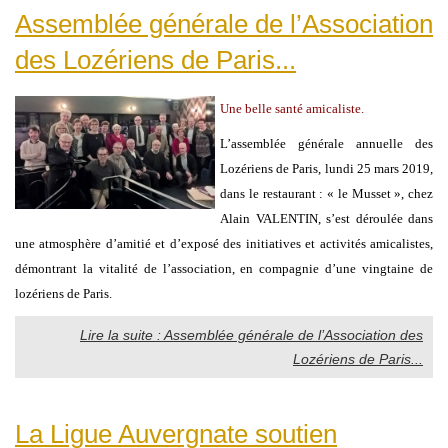
Assemblée générale de l’Association
des Lozériens de Paris...
Une belle santé amicaliste.
L’assemblée générale annuelle des
Lozériens de Paris, lundi 25 mars 2019,
dans le restaurant : « le Musset », chez
Alain VALENTIN, s’est déroulée dans
une atmosphère d’amitié et d’exposé des initiatives et activités amicalistes,
démontrant la vitalité de l’association, en compagnie d’une vingtaine de
lozériens de Paris.
Lire la suite : Assemblée générale de l’Association des
Lozériens de Paris...
La Ligue Auvergnate soutien