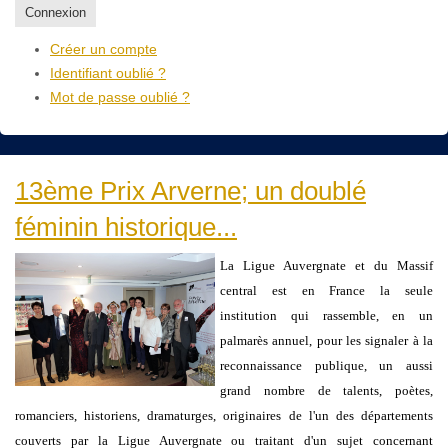
Connexion
Créer un compte
Identifiant oublié ?
Mot de passe oublié ?
13ème Prix Arverne; un doublé
féminin historique...
La Ligue Auvergnate et du Massif
central est en France la seule
institution qui rassemble, en un
palmarès annuel, pour les signaler à la
reconnaissance publique, un aussi
grand nombre de talents, poètes,
romanciers, historiens, dramaturges, originaires de l'un des départements
couverts par la Ligue Auvergnate ou traitant d'un sujet concernant