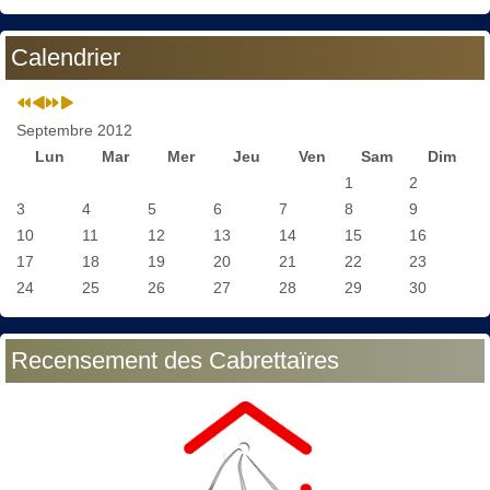
Calendrier
Septembre 2012
Lun
Mar
Mer
Jeu
Ven
Sam
Dim
1
2
3
4
5
6
7
8
9
10
11
12
13
14
15
16
17
18
19
20
21
22
23
24
25
26
27
28
29
30
Recensement des Cabrettaïres