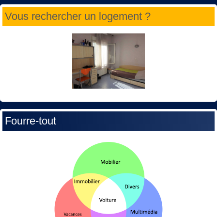
Vous rechercher un logement ?
Fourre-tout