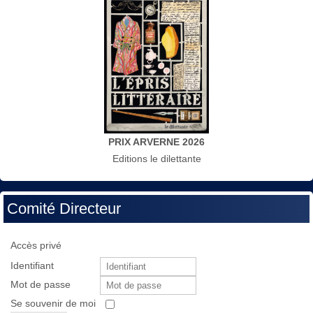
PRIX ARVERNE 2026
Editions le dilettante
Comité Directeur
Accès privé
Identifiant
Mot de passe
Se souvenir de moi