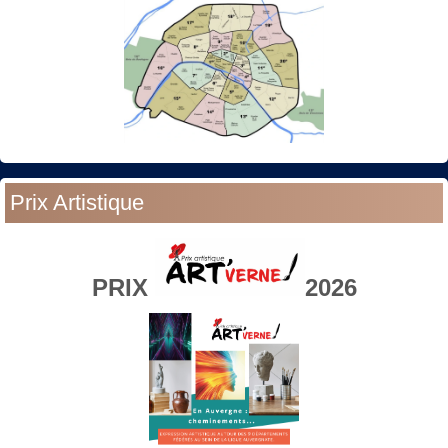
Prix Artistique
PRIX
2026