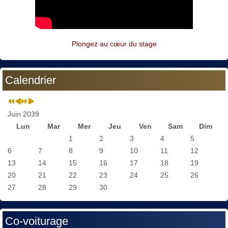
Plongez au cœur du stage
Calendrier
Juin 2039
Lun
Mar
Mer
Jeu
Ven
Sam
Dim
1
2
3
4
5
6
7
8
9
10
11
12
13
14
15
16
17
18
19
20
21
22
23
24
25
26
27
28
29
30
Co-voiturage