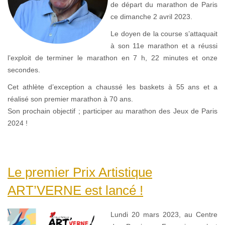
de départ du marathon de Paris
ce dimanche 2 avril 2023.
Le doyen de la course s’attaquait
à son 11e marathon et a réussi
l’exploit de terminer le marathon en 7 h, 22 minutes et onze
secondes.
Cet athlète d’exception a chaussé les baskets à 55 ans et a
réalisé son premier marathon à 70 ans.
Son prochain objectif ; participer au marathon des Jeux de Paris
2024 !
Le premier Prix Artistique
ART’VERNE est lancé !
Lundi 20 mars 2023, au Centre