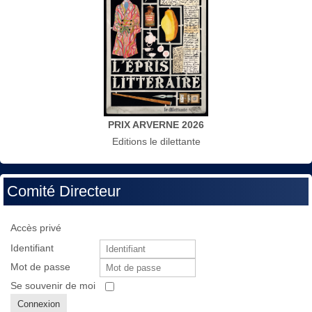
PRIX ARVERNE 2026
Editions le dilettante
Comité Directeur
Accès privé
Identifiant
Mot de passe
Se souvenir de moi
Connexion