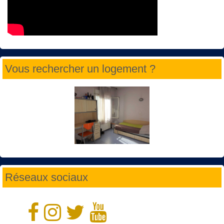
Vous rechercher un logement ?
Réseaux sociaux