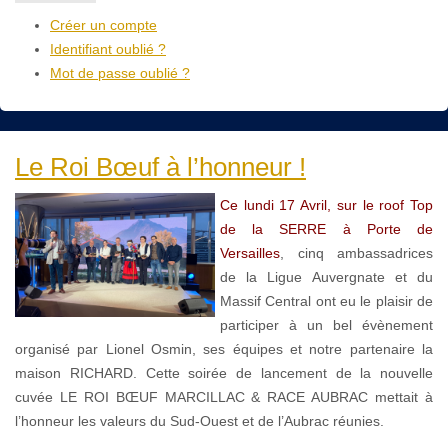
Créer un compte
Identifiant oublié ?
Mot de passe oublié ?
Le Roi Bœuf à l’honneur !
Ce lundi 17 Avril, sur le roof Top
de la SERRE à Porte de
Versailles
, cinq ambassadrices
de la Ligue Auvergnate et du
Massif Central ont eu le plaisir de
participer à un bel évènement
organisé par Lionel Osmin, ses équipes et notre partenaire la
maison RICHARD. Cette soirée de lancement de la nouvelle
cuvée LE ROI BŒUF MARCILLAC & RACE AUBRAC mettait à
l’honneur les valeurs du Sud-Ouest et de l’Aubrac réunies.