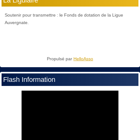
La Ligulaire
Soutenir pour transmettre : le Fonds de dotation de la Ligue
Auvergnate.
Propulsé par
HelloAsso
Flash Information