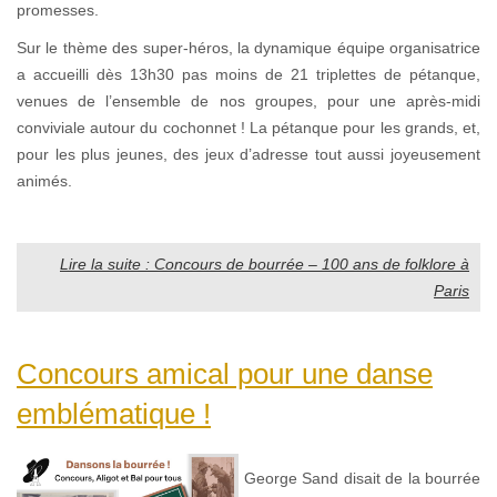
promesses.
Sur le thème des super-héros, la dynamique équipe organisatrice
a accueilli dès 13h30 pas moins de 21 triplettes de pétanque,
venues de l’ensemble de nos groupes, pour une après-midi
conviviale autour du cochonnet ! La pétanque pour les grands, et,
pour les plus jeunes, des jeux d’adresse tout aussi joyeusement
animés.
Lire la suite : Concours de bourrée – 100 ans de folklore à
Paris
Concours amical pour une danse
emblématique !
George Sand disait de la bourrée