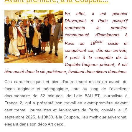
En effet, il est pionnier
l’Auvergnat à Paris puisqu’il
représenta la première
communauté d’immigrants à
ème
Paris au 19
siècle et
conquérant car, dès son arrivée,
il partit à la conquête de la
Capitale.Toujours présent, il est
bien ancré dans la vie parisienne, évoluant dans divers domaines.
Ces caractéristiques et bien d’autres sont mises en avant, de
façon originale et pédagogique, tout au long de l’excellent
documentaire de 52 minutes, de Loïc BALLET, journaliste à
France 2, qui a présenté son travail en avant-première devant
cent trente journalistes et Auvergnats de Paris, conviés le 15
septembre 2025, à 19h30, à la Coupole, lieu mythique auvergnat,
élégant dans son déco Art déco.