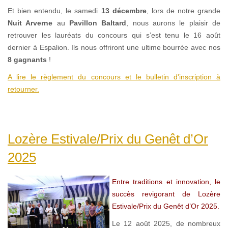
Et bien entendu, le samedi
13 décembre
, lors de notre grande
Nuit Arverne
au
Pavillon Baltard
, nous aurons le plaisir de
retrouver les lauréats du concours qui s’est tenu le 16 août
dernier à Espalion. Ils nous offriront une ultime bourrée avec nos
8 gagnants
!
A lire le règlement du concours et le bulletin d'inscription à
retourner.
Lozère Estivale/Prix du Genêt d’Or
2025
Entre traditions et innovation, le
succès revigorant de Lozère
Estivale/Prix du Genêt d’Or 2025.
Le 12 août 2025, de nombreux