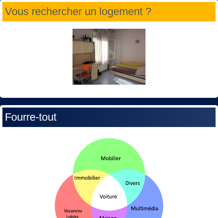
Vous rechercher un logement ?
Fourre-tout