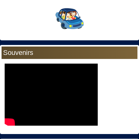
Souvenirs