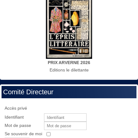
PRIX ARVERNE 2026
Editions le dilettante
Comité Directeur
Accès privé
Identifiant
Mot de passe
Se souvenir de moi