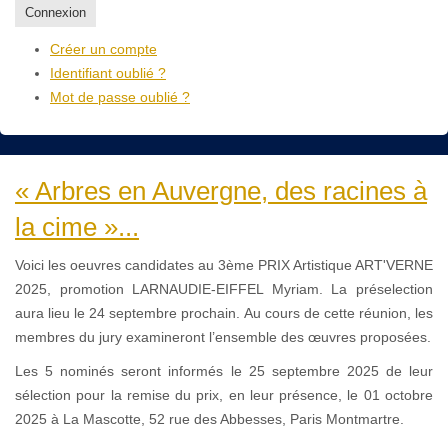
Connexion
Créer un compte
Identifiant oublié ?
Mot de passe oublié ?
« Arbres en Auvergne, des racines à
la cime »...
Voici les oeuvres candidates au 3ème PRIX Artistique ART'VERNE
2025, promotion LARNAUDIE-EIFFEL Myriam. La préselection
aura lieu le 24 septembre prochain. Au cours de cette réunion, les
membres du jury examineront l’ensemble des œuvres proposées.
Les 5 nominés seront informés le 25 septembre 2025 de leur
sélection pour la remise du prix, en leur présence, le 01 octobre
2025 à La Mascotte, 52 rue des Abbesses, Paris Montmartre.