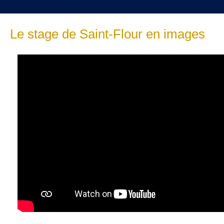
Le stage de Saint-Flour en images