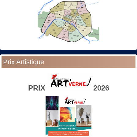
Prix Artistique
PRIX
2026