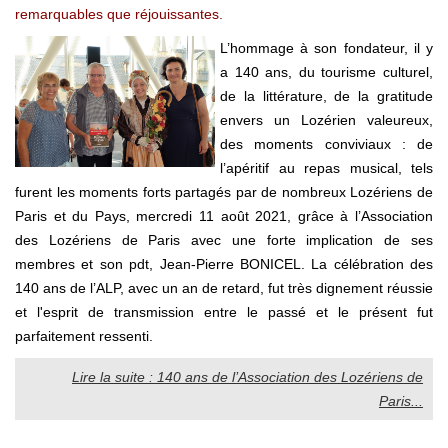
remarquables que réjouissantes.
L’hommage à son fondateur, il y
a 140 ans, du tourisme culturel,
de la littérature, de la gratitude
envers un Lozérien valeureux,
des moments conviviaux : de
l’apéritif au repas musical, tels
furent les moments forts partagés par de nombreux Lozériens de
Paris et du Pays, mercredi 11 août 2021, grâce à l’Association
des Lozériens de Paris avec une forte implication de ses
membres et son pdt, Jean-Pierre BONICEL. La célébration des
140 ans de l’ALP, avec un an de retard, fut très dignement réussie
et l'esprit de transmission entre le passé et le présent fut
parfaitement ressenti.
Lire la suite : 140 ans de l’Association des Lozériens de
Paris...