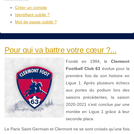
Créer un compte
Identifiant oublié ?
Mot de passe oublié ?
Pour qui va battre votre cœur ?...
Fondé en 1984, le
Clermont
Football Club 63
évolue pour la
première fois de son histoire en
Ligue 1. Après plusieurs échecs
aux portes du podium lors des
saisons précédentes, la saison
2020-2021 s’est conclue par une
montée en Ligue 1 grâce à leur
seconde place.
Le Paris Saint-Germain et Clermont ne se sont croisés qu’une fois