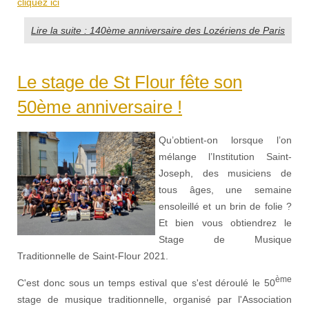
cliquez ici
Lire la suite : 140ème anniversaire des Lozériens de Paris
Le stage de St Flour fête son
50ème anniversaire !
Qu’obtient-on lorsque l’on
mélange l’Institution Saint-
Joseph, des musiciens de
tous âges, une semaine
ensoleillé et un brin de folie ?
Et bien vous obtiendrez le
Stage de Musique
Traditionnelle de Saint-Flour 2021.
ème
C'est donc sous un temps estival que s'est déroulé le 50
stage de musique traditionnelle, organisé par l'Association