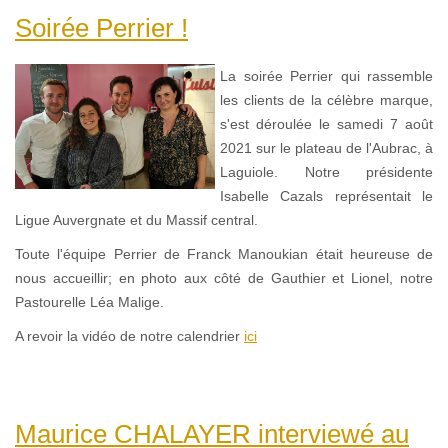
Soirée Perrier !
La soirée Perrier qui rassemble
les clients de la célèbre marque,
s'est déroulée le samedi 7 août
2021 sur le plateau de l'Aubrac, à
Laguiole. Notre présidente
Isabelle Cazals représentait le
Ligue Auvergnate et du Massif central.
Toute l'équipe Perrier de Franck Manoukian était heureuse de
nous accueillir; en photo aux côté de Gauthier et Lionel, notre
Pastourelle Léa Malige.
A revoir la vidéo de notre calendrier
ici
Maurice CHALAYER interviewé au