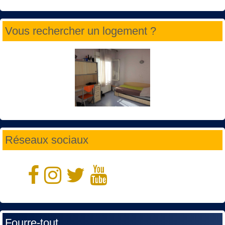
Vous rechercher un logement ?
Réseaux sociaux
Fourre-tout