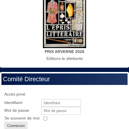
PRIX ARVERNE 2026
Editions le dilettante
Comité Directeur
Accès privé
Identifiant
Mot de passe
Se souvenir de moi
Connexion