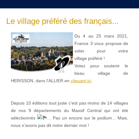
Le village préféré des français...
Du 4 au 25 mars 2021,
France 3 vous propose de
voter pour votre
village préféré !
Votez pour soutenir le
beau village de
HERISSON, dans l'ALLIER en
cliquant ici
.
Depuis 10 éditions tout juste c'est pas moins de 14 villages
de nos 9 départements du Massif Central qui ont été
sélectionnés
... Pas un encore sur le podium... Mais,
nous n'avons pas dit notre dernier mot !