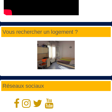
Vous rechercher un logement ?
Réseaux sociaux