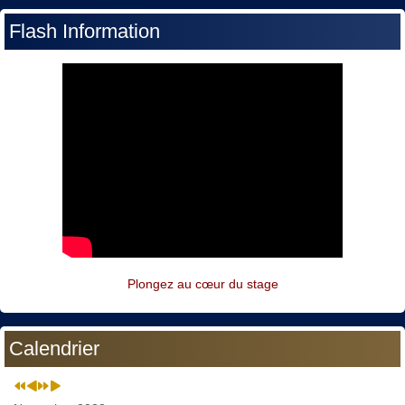
Flash Information
Plongez au cœur du stage
Calendrier