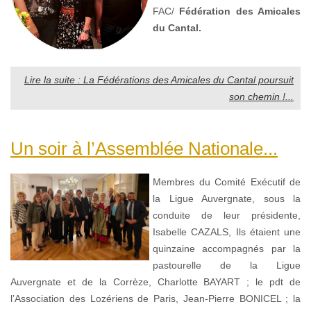
FAC/
Fédération des Amicales
du Cantal.
Lire la suite : La Fédérations des Amicales du Cantal poursuit
son chemin !...
Un soir à l’Assemblée Nationale...
Membres du Comité Exécutif de
la Ligue Auvergnate, sous la
conduite de leur présidente,
Isabelle CAZALS, Ils étaient une
quinzaine accompagnés par la
pastourelle de la Ligue
Auvergnate et de la Corrèze, Charlotte BAYART ; le pdt de
l’Association des Lozériens de Paris, Jean-Pierre BONICEL ; la