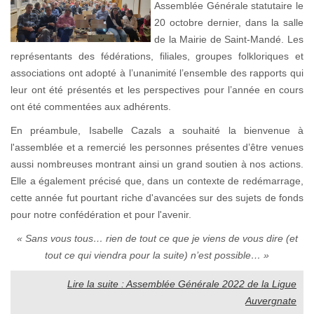
Assemblée Générale statutaire le
20 octobre dernier, dans la salle
de la Mairie de Saint-Mandé. Les
représentants des fédérations, filiales, groupes folkloriques et
associations ont adopté à l’unanimité l’ensemble des rapports qui
leur ont été présentés et les perspectives pour l’année en cours
ont été commentées aux adhérents.
En préambule, Isabelle Cazals a souhaité la bienvenue à
l'assemblée et a remercié les personnes présentes d’être venues
aussi nombreuses montrant ainsi un grand soutien à nos actions.
Elle a également précisé que, dans un contexte de redémarrage,
cette année fut pourtant riche d'avancées sur des sujets de fonds
pour notre confédération et pour l'avenir.
« Sans vous tous… rien de tout ce que je viens de vous dire (et
tout ce qui viendra pour la suite) n’est possible… »
Lire la suite : Assemblée Générale 2022 de la Ligue
Auvergnate