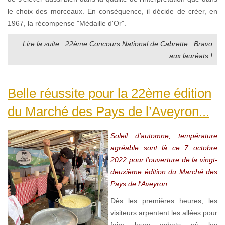
le choix des morceaux. En conséquence, il décide de créer, en
1967, la récompense "Médaille d'Or".
Lire la suite : 22ème Concours National de Cabrette : Bravo
aux lauréats !
Belle réussite pour la 22ème édition
du Marché des Pays de l’Aveyron...
Soleil d'automne, température
agréable sont là ce 7 octobre
2022 pour l'ouverture de la vingt-
deuxième édition du Marché des
Pays de l'Aveyron.
Dès les premières heures, les
visiteurs arpentent les allées pour
faire leurs achats où les