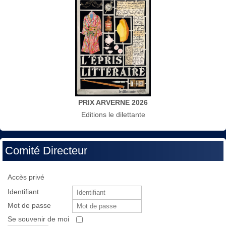
PRIX ARVERNE 2026
Editions le dilettante
Comité Directeur
Accès privé
Identifiant
Mot de passe
Se souvenir de moi