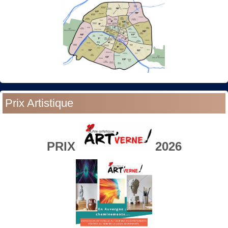
Prix Artistique
PRIX
2026