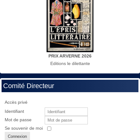
PRIX ARVERNE 2026
Editions le dilettante
Comité Directeur
Accès privé
Identifiant
Mot de passe
Se souvenir de moi
Connexion