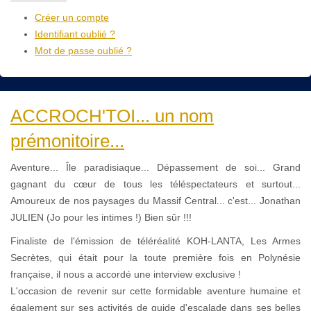
Créer un compte
Identifiant oublié ?
Mot de passe oublié ?
ACCROCH'TOI... un nom
prémonitoire...
Aventure... Île paradisiaque... Dépassement de soi️... Grand
gagnant du cœur de tous les téléspectateurs et surtout...
Amoureux de nos paysages du Massif Central... c'est... Jonathan
JULIEN (Jo pour les intimes !) Bien sûr !!!
Finaliste de l'émission de téléréalité KOH-LANTA, Les Armes
Secrètes, qui était pour la toute première fois en Polynésie
française, il nous a accordé une interview exclusive !
L'occasion de revenir sur cette formidable aventure humaine et
également sur ses activités de guide d'escalade dans ses belles