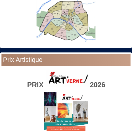
Prix Artistique
PRIX
2026