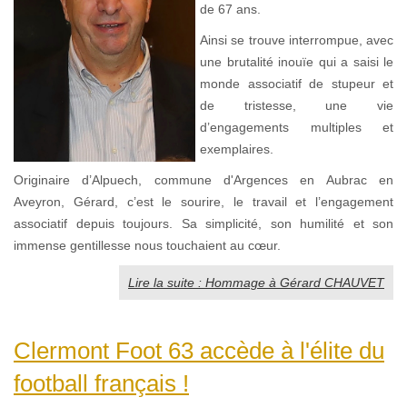
de 67 ans.
Ainsi se trouve interrompue, avec
une brutalité inouïe qui a saisi le
monde associatif de stupeur et
de tristesse, une vie
d’engagements multiples et
exemplaires.
Originaire d’Alpuech, commune d'Argences en Aubrac en
Aveyron, Gérard, c’est le sourire, le travail et l’engagement
associatif depuis toujours. Sa simplicité, son humilité et son
immense gentillesse nous touchaient au cœur.
Lire la suite : Hommage à Gérard CHAUVET
Clermont Foot 63 accède à l'élite du
football français !