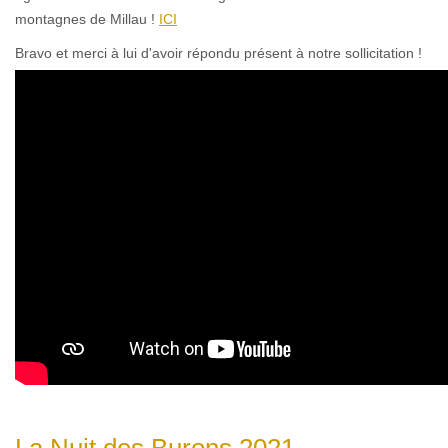
montagnes de Millau !
ICI
Bravo et merci à lui d'avoir répondu présent à notre sollicitation !
La Nuit des Burons 2021