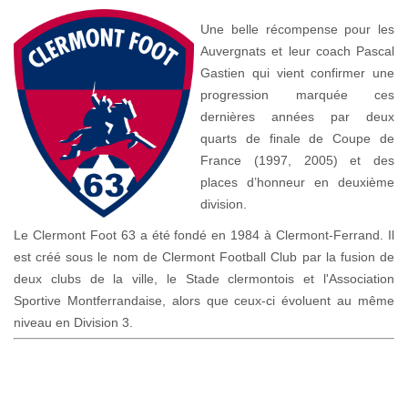
Une belle récompense pour les
Auvergnats et leur coach Pascal
Gastien qui vient confirmer une
progression marquée ces
dernières années par deux
quarts de finale de Coupe de
France (1997, 2005) et des
places d’honneur en deuxième
division.
Le Clermont Foot 63 a été fondé en 1984 à Clermont-Ferrand. Il
est créé sous le nom de Clermont Football Club par la fusion de
deux clubs de la ville, le Stade clermontois et l'Association
Sportive Montferrandaise, alors que ceux-ci évoluent au même
niveau en Division 3.