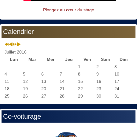
Plongez au cœur du stage
Calendrier
Juillet 2016
Lun
Mar
Mer
Jeu
Ven
Sam
Dim
1
2
3
4
5
6
7
8
9
10
11
12
13
14
15
16
17
18
19
20
21
22
23
24
25
26
27
28
29
30
31
Co-voiturage