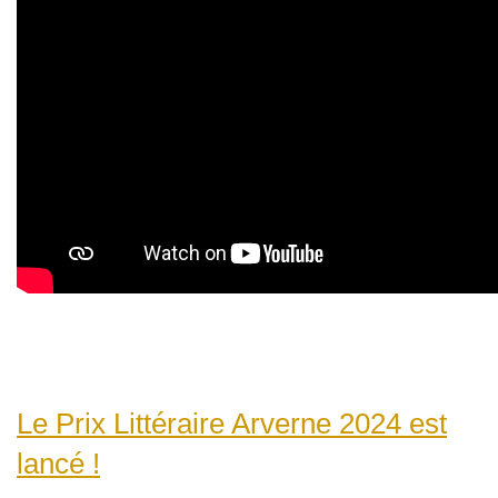
Le Prix Littéraire Arverne 2024 est
lancé !