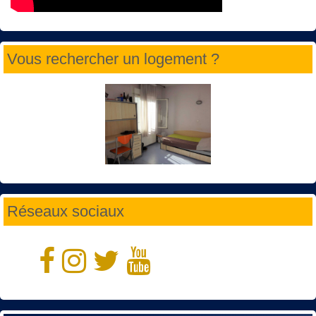
Vous rechercher un logement ?
Réseaux sociaux