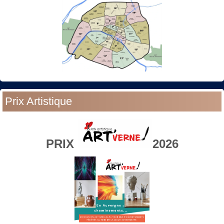
Prix Artistique
PRIX
2026