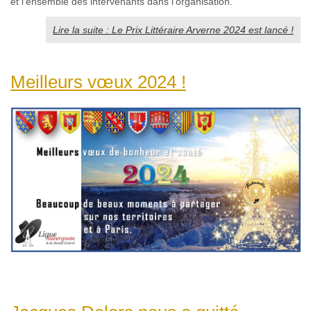
et l’ensemble des intervenants dans l’organisation.
Lire la suite : Le Prix Littéraire Arverne 2024 est lancé !
Meilleurs vœux 2024 !