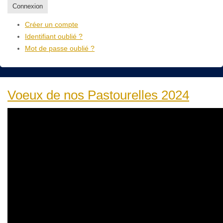
Connexion
Créer un compte
Identifiant oublié ?
Mot de passe oublié ?
Voeux de nos Pastourelles 2024