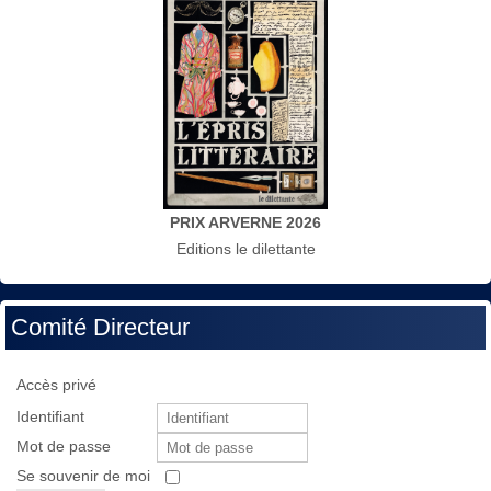
PRIX ARVERNE 2026
Editions le dilettante
Comité Directeur
Accès privé
Identifiant
Mot de passe
Se souvenir de moi