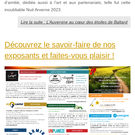
d’amitié, dédiée aussi à l’art et aux partenariats, telle fut cette
inoubliable Nuit Arverne 2023.
Lire la suite : L’Auvergne au cœur des étoiles de Baltard
Découvrez le savoir-faire de nos
exposants et faites-vous plaisir !