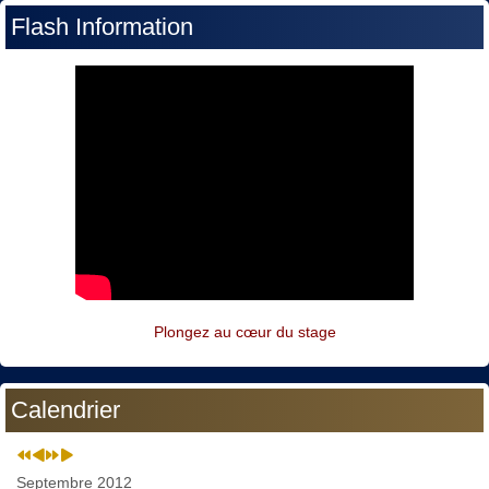
Flash Information
Plongez au cœur du stage
Calendrier
Septembre 2012