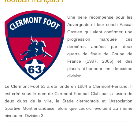
Une belle récompense pour les
Auvergnats et leur coach Pascal
Gastien qui vient confirmer une
progression marquée ces
dernières années par deux
quarts de finale de Coupe de
France (1997, 2005) et des
places d’honneur en deuxième
division.
Le Clermont Foot 63 a été fondé en 1984 à Clermont-Ferrand. Il
est créé sous le nom de Clermont Football Club par la fusion de
deux clubs de la ville, le Stade clermontois et l'Association
Sportive Montferrandaise, alors que ceux-ci évoluent au même
niveau en Division 3.