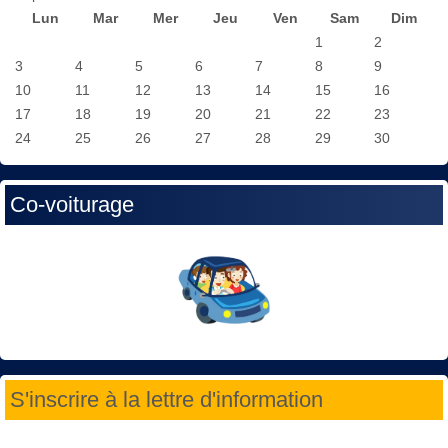
Lun
Mar
Mer
Jeu
Ven
Sam
Dim
1
2
3
4
5
6
7
8
9
10
11
12
13
14
15
16
17
18
19
20
21
22
23
24
25
26
27
28
29
30
Co-voiturage
S'inscrire à la lettre d'information