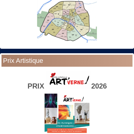
Prix Artistique
PRIX
2026