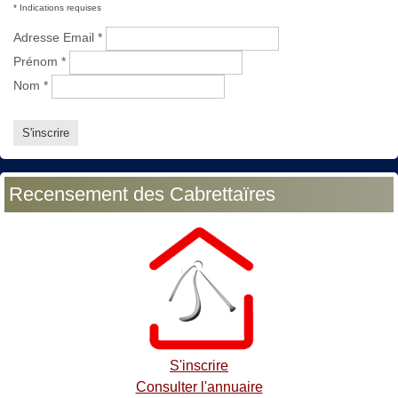
*
Indications requises
Adresse Email
*
Prénom
*
Nom
*
Recensement des Cabrettaïres
S'inscrire
Consulter l'annuaire