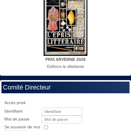
PRIX ARVERNE 2026
Editions le dilettante
Comité Directeur
Accès privé
Identifiant
Mot de passe
Se souvenir de moi