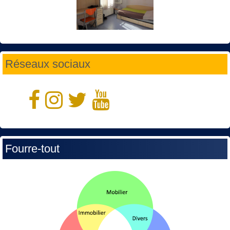
Réseaux sociaux
Fourre-tout