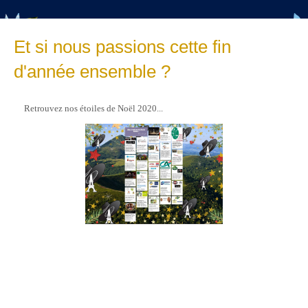
Et si nous passions cette fin
d'année ensemble ?
Retrouvez nos étoiles de Noël 2020...