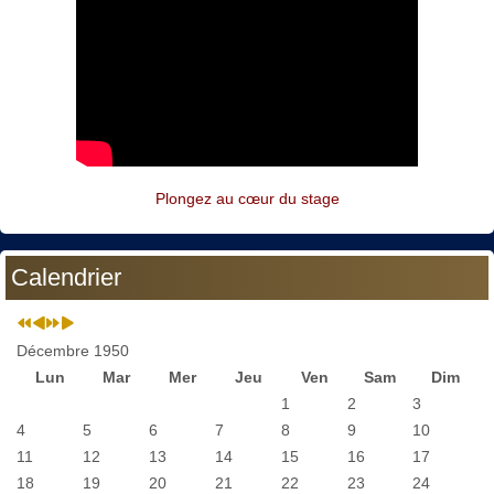
Plongez au cœur du stage
Calendrier
Décembre 1950
Lun
Mar
Mer
Jeu
Ven
Sam
Dim
1
2
3
4
5
6
7
8
9
10
11
12
13
14
15
16
17
18
19
20
21
22
23
24