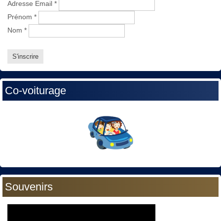
Adresse Email
*
Prénom
*
Nom
*
Co-voiturage
Souvenirs