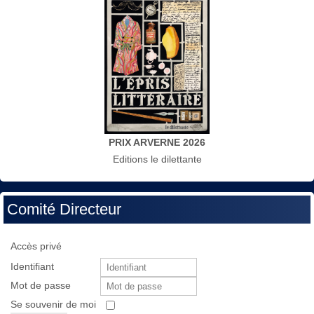
PRIX ARVERNE 2026
Editions le dilettante
Comité Directeur
Accès privé
Identifiant
Mot de passe
Se souvenir de moi