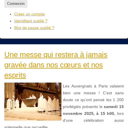
Connexion
Créer un compte
Identifiant oublié ?
Mot de passe oublié ?
Une messe qui restera à jamais
gravée dans nos cœurs et nos
esprits
Les Auvergnats à Paris valaient
bien une messe ! C’est sans
doute ce qu’ont pensé les 1 200
privilégiés présents le
samedi 15
novembre 2025, à 15 h00,
lors
d’une célébration aussi
solennelle que recueillie.