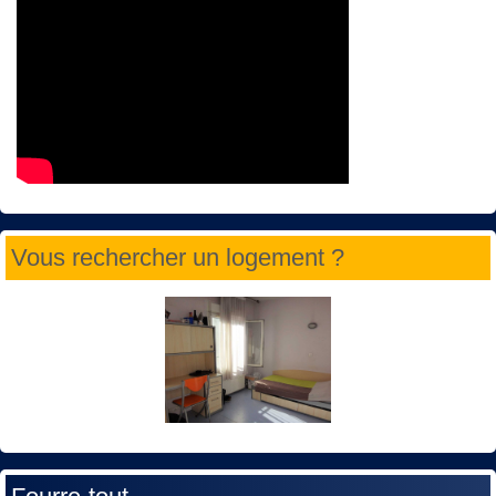
Vous rechercher un logement ?