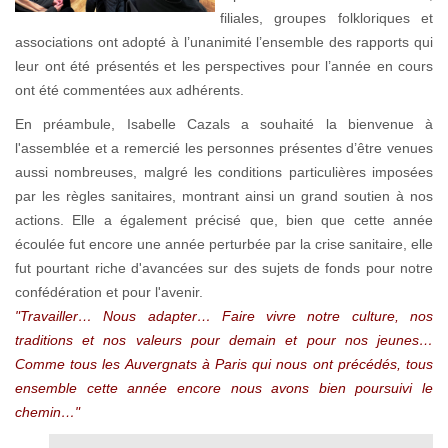
filiales, groupes folkloriques et
associations ont adopté à l’unanimité l’ensemble des rapports qui
leur ont été présentés et les perspectives pour l’année en cours
ont été commentées aux adhérents.
En préambule, Isabelle Cazals a souhaité la bienvenue à
l'assemblée et a remercié les personnes présentes d’être venues
aussi nombreuses, malgré les conditions particulières imposées
par les règles sanitaires, montrant ainsi un grand soutien à nos
actions. Elle a également précisé que, bien que cette année
écoulée fut encore une année perturbée par la crise sanitaire, elle
fut pourtant riche d'avancées sur des sujets de fonds pour notre
confédération et pour l'avenir.
"Travailler… Nous adapter… Faire vivre notre culture, nos
traditions et nos valeurs pour demain et pour nos jeunes…
Comme tous les Auvergnats à Paris qui nous ont précédés, tous
ensemble cette année encore nous avons bien poursuivi le
chemin…"