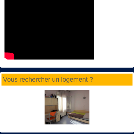
Vous rechercher un logement ?