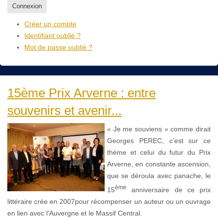
Connexion
Créer un compte
Identifiant oublié ?
Mot de passe oublié ?
15ème Prix Arverne : entre
souvenirs et avenir...
« Je me souviens » comme dirait
Georges PEREC, c’est sur ce
thème et celui du futur du Prix
Arverne, en constante ascension,
que se déroula avec panache, le
ème
15
anniversaire de ce prix
littéraire crée en 2007pour récompenser un auteur ou un ouvrage
en lien avec l’Auvergne et le Massif Central.