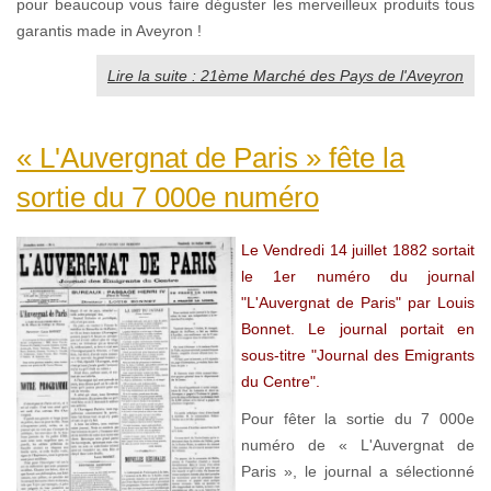
pour beaucoup vous faire déguster les merveilleux produits tous
garantis made in Aveyron !
Lire la suite : 21ème Marché des Pays de l'Aveyron
« L'Auvergnat de Paris » fête la
sortie du 7 000e numéro
Le Vendredi 14 juillet 1882 sortait
le
1er numéro du journal
"L'Auvergnat de Paris" par Louis
Bonnet. Le journal portait en
sous-titre "Journal des Emigrants
du Centre".
Pour fêter la sortie du 7 000e
numéro de « L'Auvergnat de
Paris », le journal a sélectionné