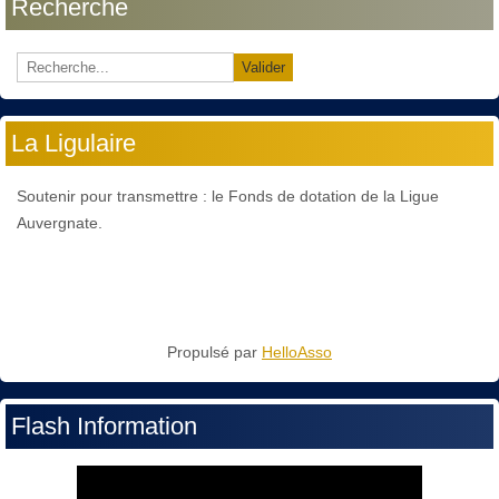
Recherche
Valider
La Ligulaire
Soutenir pour transmettre : le Fonds de dotation de la Ligue
Auvergnate.
Propulsé par
HelloAsso
Flash Information