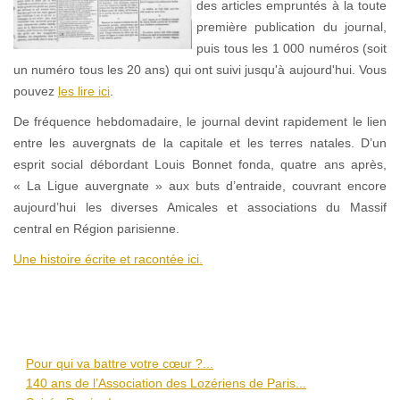
des articles empruntés à la toute
première publication du journal,
puis tous les 1 000 numéros (soit
un numéro tous les 20 ans) qui ont suivi jusqu'à aujourd'hui. Vous
pouvez
les lire ici
.
De fréquence hebdomadaire, le journal devint rapidement le lien
entre les auvergnats de la capitale et les terres natales. D’un
esprit social débordant Louis Bonnet fonda, quatre ans après,
« La Ligue auvergnate » aux buts d’entraide, couvrant encore
aujourd’hui les diverses Amicales et associations du Massif
central en Région parisienne.
Une histoire écrite et racontée ici.
Pour qui va battre votre cœur ?...
140 ans de l’Association des Lozériens de Paris...