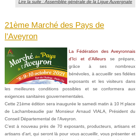
Lire la suite : Assemblée générale de la Ligue Auvergnate
21ème Marché des Pays de
l'Aveyron
La Fédération des Aveyronnais
d’Ici et d’Ailleurs
se prépare,
grâce à ses nombreux
bénévoles, à accueillir ses fidèles
exposants et les visiteurs dans
les meilleures conditions possibles et se conformera aux
exigences sanitaires gouvernementales.
Cette 21ème édition sera inaugurée le samedi matin à 10 H place
de Lachambeaudie par Monsieur Arnaud VIALA, Président du
Conseil Départemental de l'Aveyron.
C’est à nouveau près de 70 exposants, producteurs, artisans et
artisans d’art, qui seront là pour vous accueillir, vous présenter et