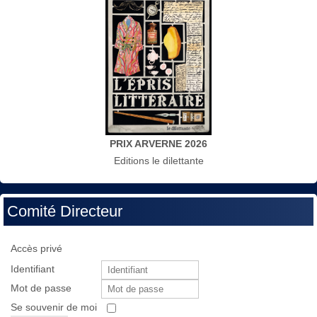
PRIX ARVERNE 2026
Editions le dilettante
Comité Directeur
Accès privé
Identifiant
Mot de passe
Se souvenir de moi