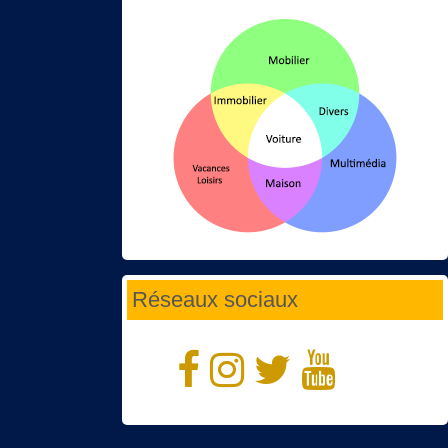
Réseaux sociaux