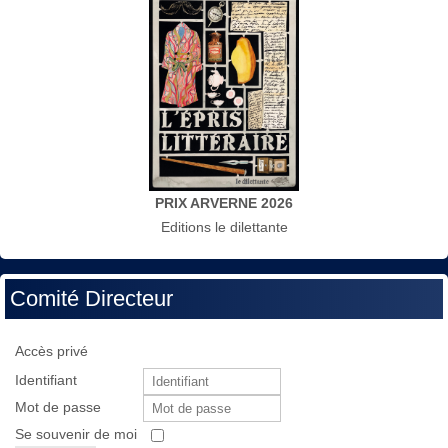
PRIX ARVERNE 2026
Editions le dilettante
Comité Directeur
Accès privé
Identifiant
Mot de passe
Se souvenir de moi