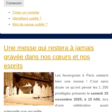
Connexion
Créer un compte
Identifiant oublié ?
Mot de passe oublié ?
Une messe qui restera à jamais
gravée dans nos cœurs et nos
esprits
Les Auvergnats à Paris valaient
bien une messe ! C’est sans
doute ce qu’ont pensé les 1 200
privilégiés présents le
samedi 15
novembre 2025, à 15 h00,
lors
d’une célébration aussi
solennelle que recueillie.