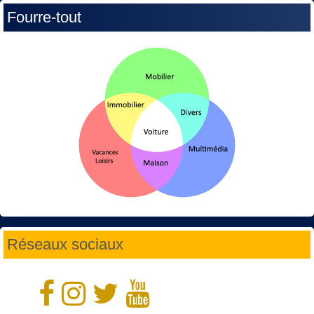
Fourre-tout
Réseaux sociaux