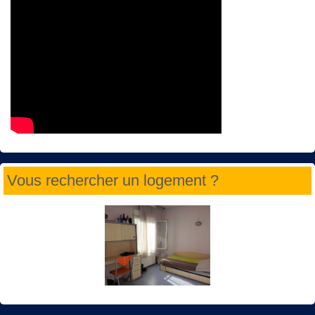
Vous rechercher un logement ?