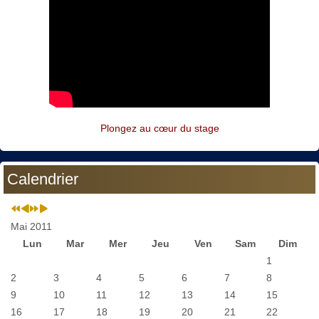
Plongez au cœur du stage
Calendrier
Mai 2011
Lun
Mar
Mer
Jeu
Ven
Sam
Dim
1
2
3
4
5
6
7
8
9
10
11
12
13
14
15
16
17
18
19
20
21
22