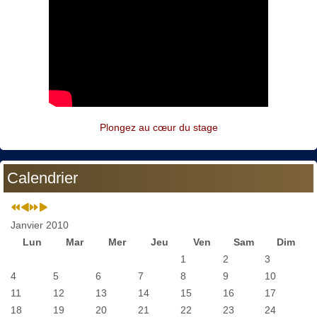
Plongez au cœur du stage
Calendrier
Janvier 2010
Lun
Mar
Mer
Jeu
Ven
Sam
Dim
1
2
3
4
5
6
7
8
9
10
11
12
13
14
15
16
17
18
19
20
21
22
23
24