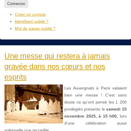
Connexion
Créer un compte
Identifiant oublié ?
Mot de passe oublié ?
Une messe qui restera à jamais
gravée dans nos cœurs et nos
esprits
Les Auvergnats à Paris valaient
bien une messe ! C’est sans
doute ce qu’ont pensé les 1 200
privilégiés présents le
samedi 15
novembre 2025, à 15 h00,
lors
d’une célébration aussi
solennelle que recueillie.