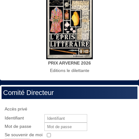
PRIX ARVERNE 2026
Editions le dilettante
Comité Directeur
Accès privé
Identifiant
Mot de passe
Se souvenir de moi