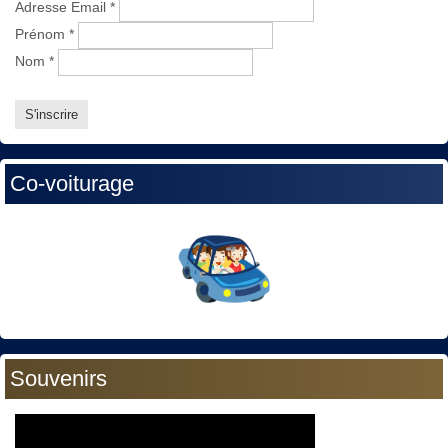
Adresse Email
*
Prénom
*
Nom
*
Co-voiturage
Souvenirs