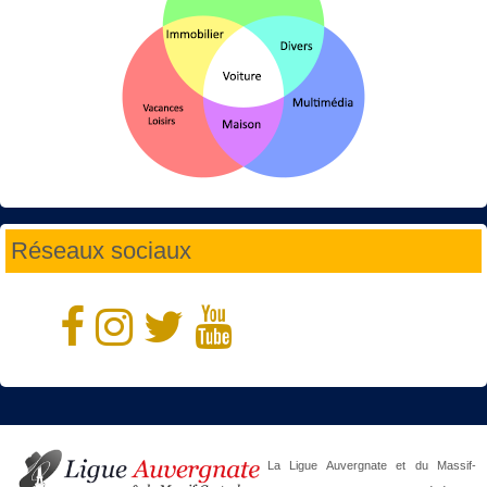
Réseaux sociaux
La Ligue Auvergnate et du Massif-