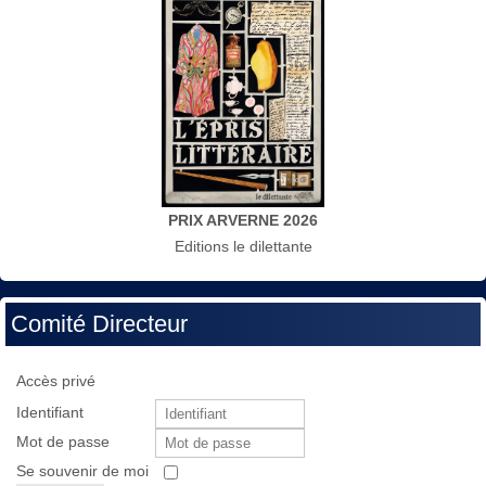
PRIX ARVERNE 2026
Editions le dilettante
Comité Directeur
Accès privé
Identifiant
Mot de passe
Se souvenir de moi