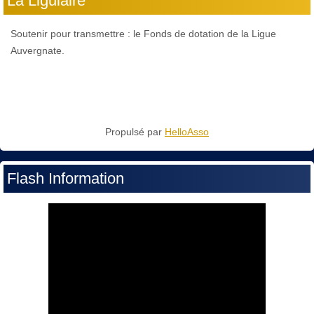
La Ligulaire
Soutenir pour transmettre : le Fonds de dotation de la Ligue
Auvergnate.
Propulsé par
HelloAsso
Flash Information