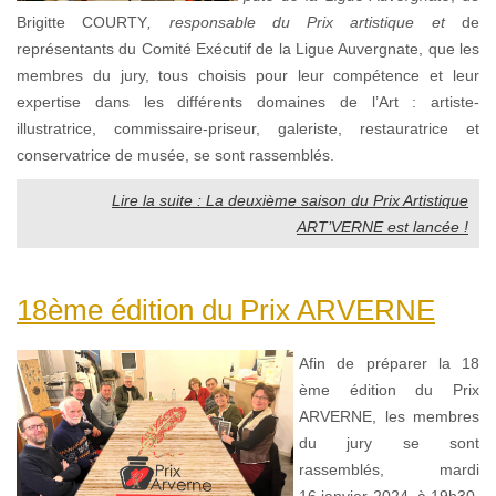
Brigitte COURTY
, responsable du Prix artistique et
de
représentants du Comité Exécutif de la Ligue Auvergnate, que les
membres du jury, tous choisis pour leur compétence et leur
expertise dans les différents domaines de l’Art : artiste-
illustratrice, commissaire-priseur, galeriste, restauratrice et
conservatrice de musée, se sont rassemblés.
Lire la suite : La deuxième saison du Prix Artistique
ART’VERNE est lancée !
18ème édition du Prix ARVERNE
Afin de préparer la 18
ème édition du Prix
ARVERNE, les membres
du jury se sont
rassemblés, mardi