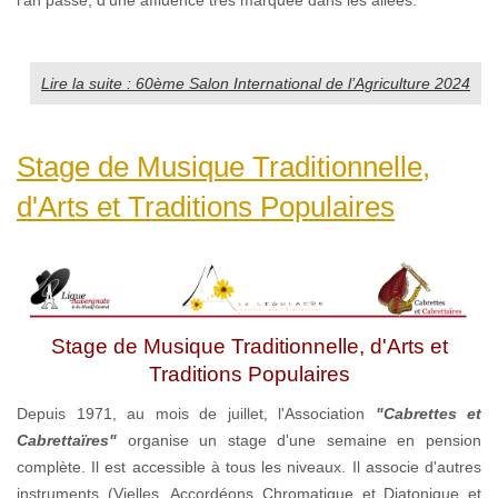
Lire la suite : 60ème Salon International de l’Agriculture 2024
Stage de Musique Traditionnelle,
d'Arts et Traditions Populaires
Stage de Musique Traditionnelle, d'Arts et
Traditions Populaires
Depuis 1971, au mois de juillet, l'Association
"Cabrettes et
Cabrettaïres"
organise un stage d'une semaine en pension
complète. Il est accessible à tous les niveaux. Il associe d'autres
instruments (Vielles, Accordéons Chromatique et Diatonique et