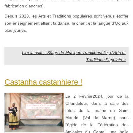
fabrication d'anches).
Depuis 2023, les Arts et Traditions populaires sont venus étoffer
son enseignement alliant la danse, le chant et la langue d’Oc aux
plus jeunes.
Lire la suite : Stage de Musique Traditionnelle, d'Arts et
Traditions Populaires
Castanha castanhiere !
Le 2 Février2024, jour de la
Chandeleur, dans la salle des
fêtes de la mairie de Saint
Mandé, (Val de Marne), sous
l’égide de la Fédération des
Amicales du Cantal, une belle