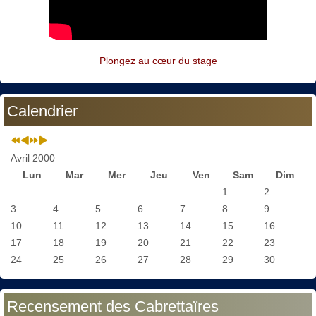
Plongez au cœur du stage
Calendrier
Avril 2000
Lun
Mar
Mer
Jeu
Ven
Sam
Dim
1
2
3
4
5
6
7
8
9
10
11
12
13
14
15
16
17
18
19
20
21
22
23
24
25
26
27
28
29
30
Recensement des Cabrettaïres