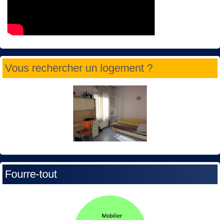
Vous rechercher un logement ?
Fourre-tout