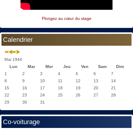
Plongez au cœur du stage
Calendrier
Mai 1944
Lun
Mar
Mer
Jeu
Ven
Sam
Dim
1
2
3
4
5
6
7
8
9
10
11
12
13
14
15
16
17
18
19
20
21
22
23
24
25
26
27
28
29
30
31
Co-voiturage