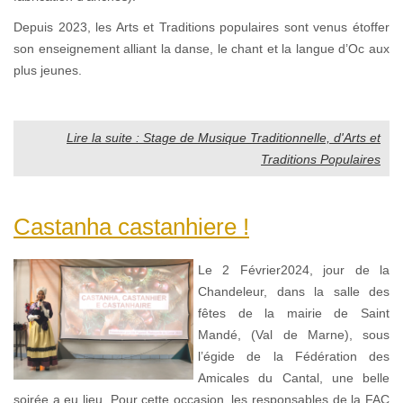
Depuis 2023, les Arts et Traditions populaires sont venus étoffer
son enseignement alliant la danse, le chant et la langue d’Oc aux
plus jeunes.
Lire la suite : Stage de Musique Traditionnelle, d'Arts et
Traditions Populaires
Castanha castanhiere !
Le 2 Février2024, jour de la
Chandeleur, dans la salle des
fêtes de la mairie de Saint
Mandé, (Val de Marne), sous
l’égide de la Fédération des
Amicales du Cantal, une belle
soirée a eu lieu. Pour cette occasion, les responsables de la FAC