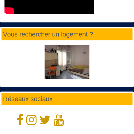
Vous rechercher un logement ?
Réseaux sociaux