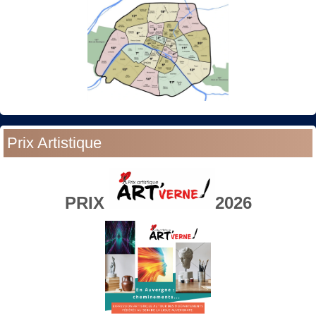
Prix Artistique
PRIX
2026