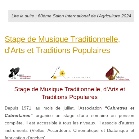
Lire la suite : 60ème Salon International de l’Agriculture 2024
Stage de Musique Traditionnelle,
d'Arts et Traditions Populaires
Stage de Musique Traditionnelle, d'Arts et
Traditions Populaires
Depuis 1971, au mois de juillet, l'Association
"Cabrettes et
Cabrettaïres"
organise un stage d'une semaine en pension
complète. Il est accessible à tous les niveaux. Il associe d'autres
instruments (Vielles, Accordéons Chromatique et Diatonique et
fabrication d'anches).