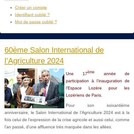
Créer un compte
Identifiant oublié ?
Mot de passe oublié ?
60ème Salon International de
l’Agriculture 2024
ème
Une 17
année de
participation à l’inauguration de
l’Espace Lozère pour les
Lozériens de Paris.
Pour son soixantième
anniversaire, le Salon International de l’Agriculture 2024 est à la
fois celui de l’expression de la crise agricole et aussi celui, comme
l’an passé, d’une affluence très marquée dans les allées.