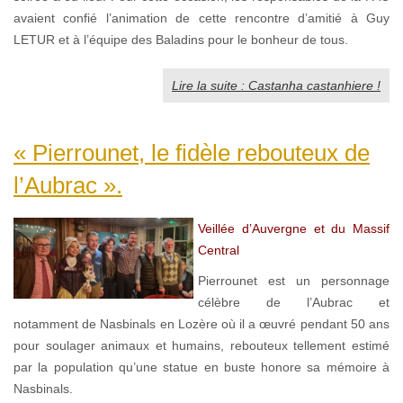
avaient confié l’animation de cette rencontre d’amitié à Guy
LETUR et à l’équipe des Baladins pour le bonheur de tous.
Lire la suite : Castanha castanhiere !
« Pierrounet, le fidèle rebouteux de
l’Aubrac ».
Veillée d’Auvergne et du Massif
Central
Pierrounet est un personnage
célèbre de l’Aubrac et
notamment de Nasbinals en Lozère où il a œuvré pendant 50 ans
pour soulager animaux et humains, rebouteux tellement estimé
par la population qu’une statue en buste honore sa mémoire à
Nasbinals.