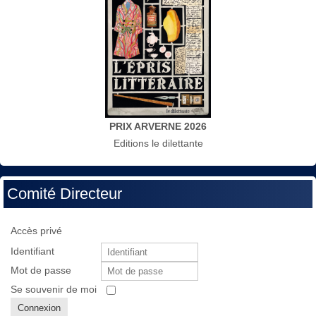
PRIX ARVERNE 2026
Editions le dilettante
Comité Directeur
Accès privé
Identifiant
Mot de passe
Se souvenir de moi
Connexion