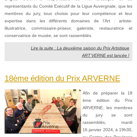
représentants du Comité Exécutif de la Ligue Auvergnate, que les
membres du jury, tous choisis pour leur compétence et leur
expertise dans les différents domaines de l’Art : artiste-
illustratrice, commissaire-priseur, galeriste, restauratrice et
conservatrice de musée, se sont rassemblés.
Lire la suite : La deuxième saison du Prix Artistique
ART’VERNE est lancée !
18ème édition du Prix ARVERNE
Afin de préparer la 18
ème édition du Prix
ARVERNE, les membres
du jury se sont
rassemblés, mardi
16 janvier 2024, à 19h30,