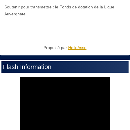
Soutenir pour transmettre : le Fonds de dotation de la Ligue
Auvergnate.
Propulsé par
HelloAsso
Flash Information