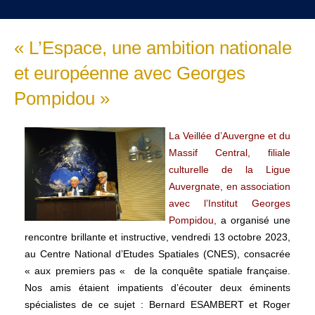
« L’Espace, une ambition nationale
et européenne avec Georges
Pompidou »
La Veillée d’Auvergne et du
Massif Central, filiale
culturelle de la Ligue
Auvergnate, en association
avec l’Institut Georges
Pompidou,
a organisé une
rencontre brillante et instructive, vendredi 13 octobre 2023,
au Centre National d’Etudes Spatiales (CNES), consacrée
« aux premiers pas « de la conquête spatiale française.
Nos amis étaient impatients d’écouter deux éminents
spécialistes de ce sujet : Bernard ESAMBERT et Roger