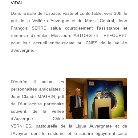
VIDAL.
Dans la salle de l’Espace, vaste et confortable, vers 18h, le
pdt de la Veillée d’Auvergne et du Massif Central, Jean
François SERRE salua courtoisement l’assistance et
remercia d’emblée Messieurs ASTORG et TREFOURET
pour leur accueil enthousiaste au CNES de la Veillée
d’Auvergne.
D’entrée Il salua les
personnalités amicalistes :
Jean-Claude MAGRIN, pdt
de l’Aurillacoise partenaire
souvent, de la Veillée
d’Auvergne ; Chloé
VERNHES, pastourelle de la Ligue Auvergnate et de
l’Aveyron dont le costume et le sourire égayèrent cette