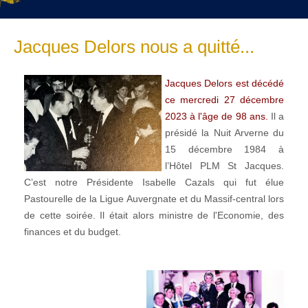
Jacques Delors nous a quitté...
Jacques Delors est décédé
ce mercredi 27 décembre
2023 à l'âge de 98 ans.
Il a
présidé la Nuit Arverne du
15 décembre 1984 à
l’Hôtel PLM St Jacques.
C’est notre Présidente Isabelle Cazals qui fut élue
Pastourelle de la Ligue Auvergnate et du Massif-central lors
de cette soirée. Il était alors ministre de l'Economie, des
finances et du budget.