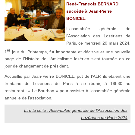
René-François BERNARD
succède à Jean-Pierre
BONICEL.
L’assemblée générale de
l’Association des Lozériens de
Paris, ce mercredi 20 mars 2024,
er
1
jour du Printemps, fut importante et décisive et une nouvelle
page de l’Histoire de l’Amicalisme lozérien s’est tournée en ce
jour de changement de président.
Accueillis par Jean-Pierre BONICEL, pdt de l’ALP, ils étaient une
trentaine de Lozériens de Paris à se réunir, à 18h30 au
restaurant : « Le Bourbon » pour assister à l’assemblée générale
annuelle de l’association.
Lire la suite : Assemblée générale de l’Association des
Lozériens de Paris 2024