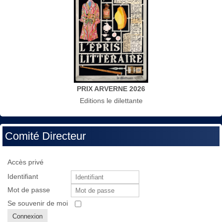
PRIX ARVERNE 2026
Editions le dilettante
Comité Directeur
Accès privé
Identifiant
Mot de passe
Se souvenir de moi
Connexion