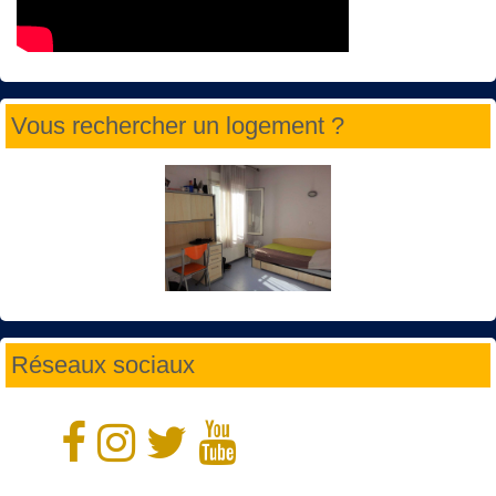
Vous rechercher un logement ?
Réseaux sociaux