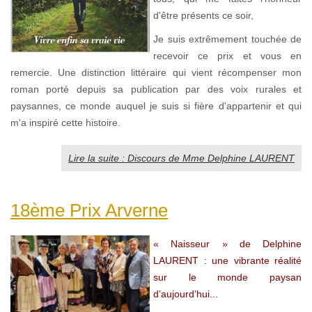
d'être présents ce soir,
Je suis extrêmement touchée de
recevoir ce prix et vous en
remercie. Une distinction littéraire qui vient récompenser mon
roman porté depuis sa publication par des voix rurales et
paysannes, ce monde auquel je suis si fière d'appartenir et qui
m'a inspiré cette histoire.
Lire la suite : Discours de Mme Delphine LAURENT
18ème Prix Arverne
« Naisseur » de Delphine
LAURENT : une vibrante réalité
sur le monde paysan
d’aujourd’hui...