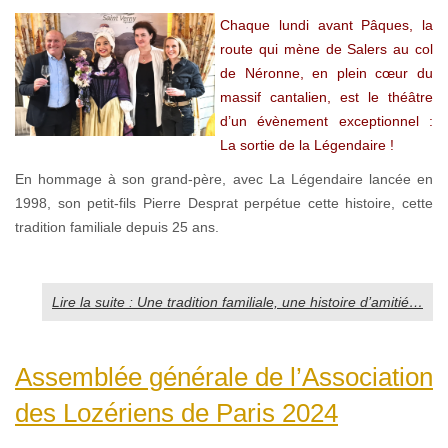
Chaque lundi avant Pâques, la
route qui mène de Salers au col
de Néronne, en plein cœur du
massif cantalien, est le théâtre
d’un évènement exceptionnel :
La sortie de la Légendaire !
En hommage à son grand-père, avec La Légendaire lancée en
1998, son petit-fils Pierre Desprat perpétue cette histoire, cette
tradition familiale depuis 25 ans.
Lire la suite : Une tradition familiale, une histoire d’amitié…
Assemblée générale de l’Association
des Lozériens de Paris 2024