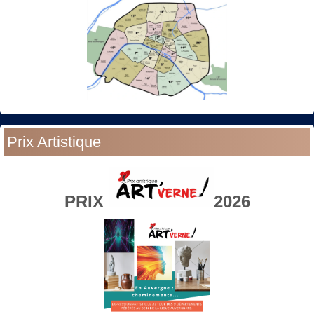
Prix Artistique
PRIX
2026