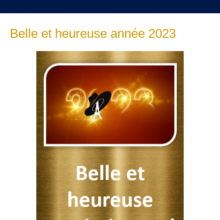
Belle et heureuse année 2023