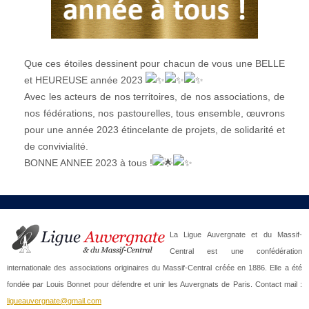
Que ces étoiles dessinent pour chacun de vous une BELLE
et HEUREUSE année 2023
Avec les acteurs de nos territoires, de nos associations, de
nos fédérations,
nos pastourelles, tous ensemble, œuvrons
pour une année 2023 étincelante de projets, de solidarité et
de convivialité.
BONNE ANNEE 2023 à tous !
La Ligue Auvergnate et du Massif-
Central est une confédération
internationale des associations originaires du Massif-Central créée en 1886. Elle a été
fondée par Louis Bonnet pour défendre et unir les Auvergnats de Paris. Contact mail :
ligueauvergnate@gmail.com