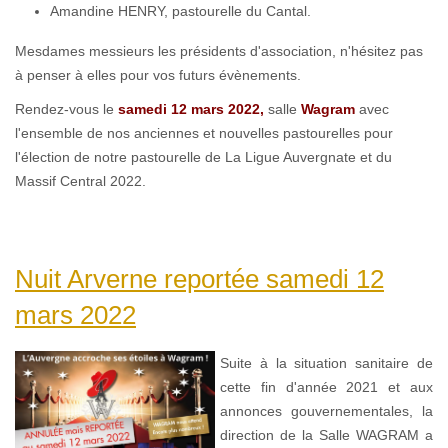
Amandine HENRY, pastourelle du Cantal.
Mesdames messieurs les présidents d'association, n'hésitez pas
à penser à elles pour vos futurs évènements.
Rendez-vous le
samedi 12 mars 2022,
salle
Wagram
avec
l'ensemble de nos anciennes et nouvelles pastourelles pour
l'élection de notre pastourelle de La Ligue Auvergnate et du
Massif Central 2022.
Nuit Arverne reportée samedi 12
mars 2022
Suite à la situation sanitaire de
cette fin d'année 2021 et aux
annonces gouvernementales, la
direction de la Salle WAGRAM a