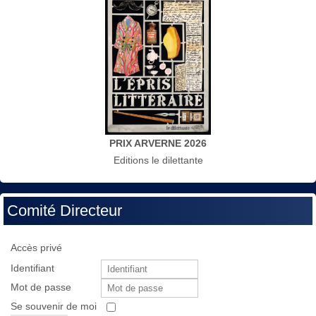
PRIX ARVERNE 2026
Editions le dilettante
Comité Directeur
Accès privé
Identifiant
Mot de passe
Se souvenir de moi