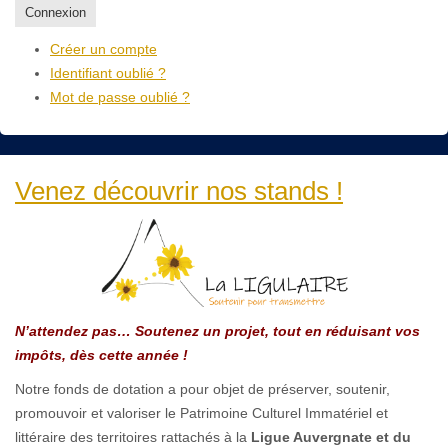
Connexion
Créer un compte
Identifiant oublié ?
Mot de passe oublié ?
Venez découvrir nos stands !
N’attendez pas… Soutenez un projet, tout en réduisant vos
impôts, dès cette année !
Notre fonds de dotation a pour objet de préserver, soutenir,
promouvoir et valoriser le Patrimoine Culturel Immatériel et
littéraire des territoires rattachés à la
Ligue Auvergnate et du