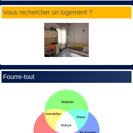
Vous rechercher un logement ?
Fourre-tout