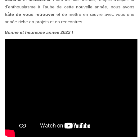
d’enthousiasme à l’aube de cette nouvelle année, nous avons
hâte de vous retrouver
et de mettre en œuvre avec vous une
année riche en projets et en rencontres.
Bonne et heureuse année 2022 !