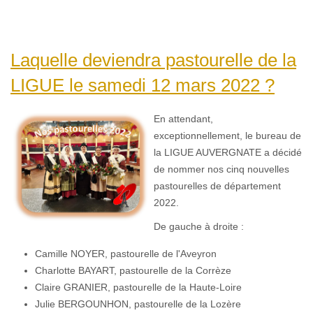
Laquelle deviendra pastourelle de la
LIGUE le samedi 12 mars 2022 ?
En attendant,
exceptionnellement, le bureau de
la LIGUE AUVERGNATE a décidé
de nommer nos cinq nouvelles
pastourelles de département
2022.
De gauche à droite :
Camille NOYER, pastourelle de l'Aveyron
Charlotte BAYART, pastourelle de la Corrèze
Claire GRANIER, pastourelle de la Haute-Loire
Julie BERGOUNHON, pastourelle de la Lozère