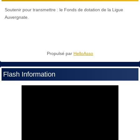
Soutenir pour transmettre : le Fonds de dotation de la Ligue
Auvergnate.
Propulsé par
HelloAsso
Flash Information