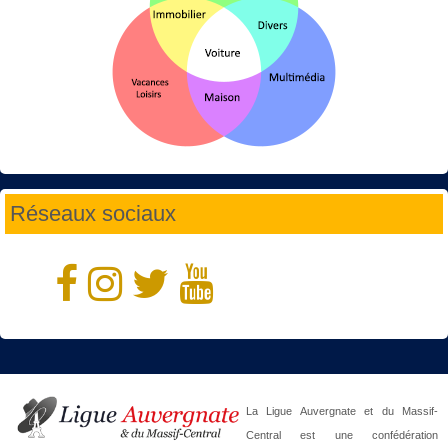
Réseaux sociaux
La Ligue Auvergnate et du Massif-
Central est une confédération