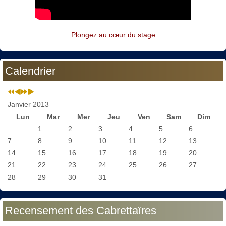
Plongez au cœur du stage
Calendrier
Janvier 2013
Lun
Mar
Mer
Jeu
Ven
Sam
Dim
1
2
3
4
5
6
7
8
9
10
11
12
13
14
15
16
17
18
19
20
21
22
23
24
25
26
27
28
29
30
31
Recensement des Cabrettaïres