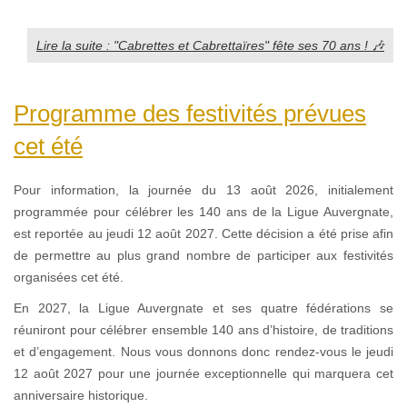
Lire la suite : "Cabrettes et Cabrettaïres" fête ses 70 ans ! 🎶
Programme des festivités prévues
cet été
Pour information, la journée du 13 août 2026, initialement
programmée pour célébrer les 140 ans de la Ligue Auvergnate,
est reportée au jeudi 12 août 2027. Cette décision a été prise afin
de permettre au plus grand nombre de participer aux festivités
organisées cet été.
En 2027, la Ligue Auvergnate et ses quatre fédérations se
réuniront pour célébrer ensemble 140 ans d’histoire, de traditions
et d’engagement. Nous vous donnons donc rendez-vous le jeudi
12 août 2027 pour une journée exceptionnelle qui marquera cet
anniversaire historique.