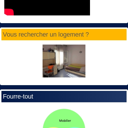
Vous rechercher un logement ?
Fourre-tout