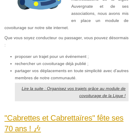
Auvergnate et de ses
associations, nous avons mis
en place un module de
covoiturage sur notre site internet.
Que vous soyez conducteur ou passager, vous pouvez désormais
:
proposer un trajet pour un événement ;
rechercher un covoiturage déjà publié ;
partager vos déplacements en toute simplicité avec d'autres
membres de notre communauté.
Lire la suite : Organisez vos trajets grâce au module de
covoiturage de la Ligue !
"Cabrettes et Cabrettaïres" fête ses
70 ans ! 🎶