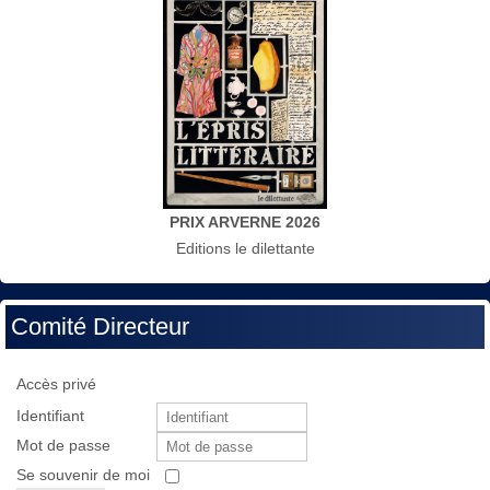
PRIX ARVERNE 2026
Editions le dilettante
Comité Directeur
Accès privé
Identifiant
Mot de passe
Se souvenir de moi