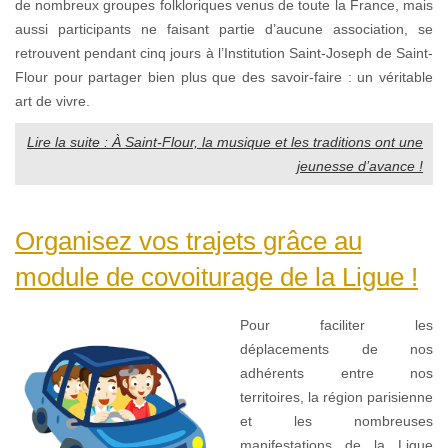
de nombreux groupes folkloriques venus de toute la France, mais
aussi participants ne faisant partie d’aucune association, se
retrouvent pendant cinq jours à l’Institution Saint-Joseph de Saint-
Flour pour partager bien plus que des savoir-faire : un véritable
art de vivre.
Lire la suite : À Saint-Flour, la musique et les traditions ont une
jeunesse d’avance !
Organisez vos trajets grâce au
module de covoiturage de la Ligue !
Pour faciliter les
déplacements de nos
adhérents entre nos
territoires, la région parisienne
et les nombreuses
manifestations de la Ligue