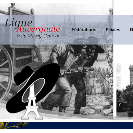
Fédérations
Filiales
G