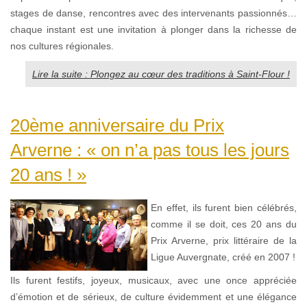
stages de danse, rencontres avec des intervenants passionnés…
chaque instant est une invitation à plonger dans la richesse de
nos cultures régionales.
Lire la suite : Plongez au cœur des traditions à Saint-Flour !
20ème anniversaire du Prix
Arverne : « on n’a pas tous les jours
20 ans ! »
En effet, ils furent bien célébrés,
comme il se doit, ces 20 ans du
Prix Arverne, prix littéraire de la
Ligue Auvergnate, créé en 2007 !
Ils furent festifs, joyeux, musicaux, avec une once appréciée
d’émotion et de sérieux, de culture évidemment et une élégance