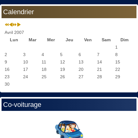
Calendrier
Avril 2007
Lun
Mar
Mer
Jeu
Ven
Sam
Dim
1
2
3
4
5
6
7
8
9
10
11
12
13
14
15
16
17
18
19
20
21
22
23
24
25
26
27
28
29
30
Co-voiturage