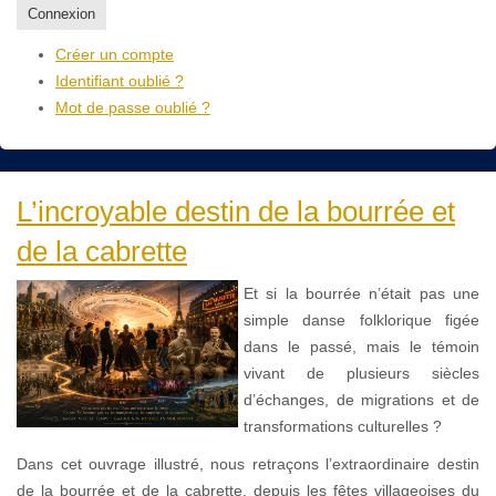
Connexion
Créer un compte
Identifiant oublié ?
Mot de passe oublié ?
L’incroyable destin de la bourrée et
de la cabrette
Et si la bourrée n’était pas une
simple danse folklorique figée
dans le passé, mais le témoin
vivant de plusieurs siècles
d’échanges, de migrations et de
transformations culturelles ?
Dans cet ouvrage illustré, nous retraçons l’extraordinaire destin
de la bourrée et de la cabrette, depuis les fêtes villageoises du