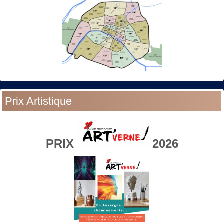
Prix Artistique
PRIX
2026