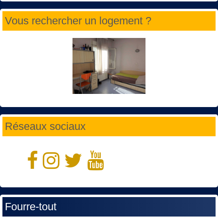
Vous rechercher un logement ?
Réseaux sociaux
Fourre-tout