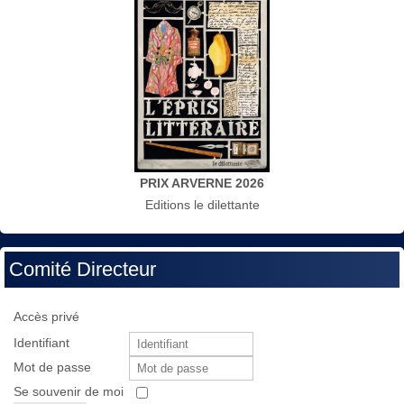
PRIX ARVERNE 2026
Editions le dilettante
Comité Directeur
Accès privé
Identifiant
Mot de passe
Se souvenir de moi