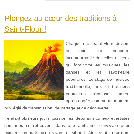
Plongez au cœur des traditions à
Saint-Flour !
Chaque été, Saint-Flour devient
le point de rencontre
incontournable de celles et ceux
qui font vivre les musiques, les
danses et les savoir-faire
populaires. Le stage de musique
traditionnelle, arts et traditions
populaires s’impose, année
après année, comme un moment
privilégié de transmission, de partage et de découverte.
Pendant plusieurs jours, passionnés, débutants curieux et artistes
confirmés se retrouvent dans une ambiance conviviale pour
explorer un patrimoine vivant et vibrant. Ateliers de musique,