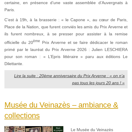
certaine, en présence d’une vaste assemblée d’Auvergnats à
Paris.
C’est à 19h, à la brasserie : « le Capone », au cœur de Paris,
Place de la Nation, que furent conviés les amis du Prix Arverne et
ils furent nombreux, à se presser pour assister à la remise
ème
officielle du 20
Prix Arverne et se faire dédicacer le roman
primé par le lauréat du Prix Arverne 2026 : Julien LESCHIERA
pour son roman : « L’Epris littéraire » paru aux éditions Le
Dilettante.
Lire la suite : 20ème anniversaire du Prix Arverne : « on n’a
pas tous les jours 20 ans ! »
Musée du Veinazès – ambiance &
collections
Le
Musée du Veinazès