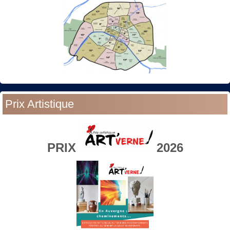
Prix Artistique
PRIX
2026