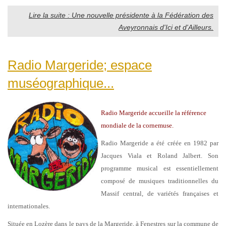
Lire la suite : Une nouvelle présidente à la Fédération des
Aveyronnais d'Ici et d'Ailleurs.
Radio Margeride; espace
muséographique...
Radio Margeride accueille la référence
mondiale de la cornemuse.
Radio Margeride a été créée en 1982 par
Jacques Viala et Roland Jalbert. Son
programme musical est essentiellement
composé de musiques traditionnelles du
Massif central, de variétés françaises et
internationales.
Située en Lozère dans le pays de la Margeride, à Fenestres sur la commune de