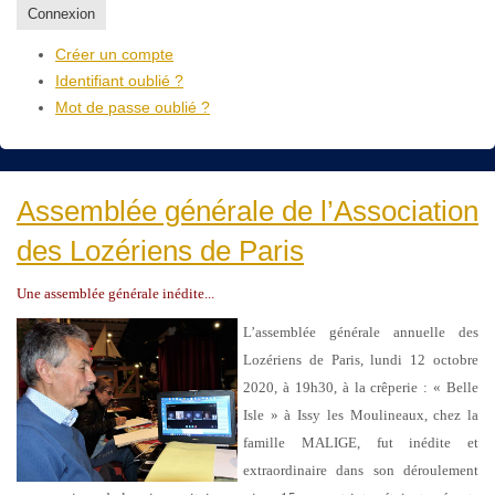
Connexion
Créer un compte
Identifiant oublié ?
Mot de passe oublié ?
Assemblée générale de l’Association
des Lozériens de Paris
Une assemblée générale inédite...
L’assemblée générale annuelle des
Lozériens de Paris, lundi 12 octobre
2020, à 19h30, à la crêperie : « Belle
Isle » à Issy les Moulineaux, chez la
famille MALIGE, fut inédite et
extraordinaire dans son déroulement