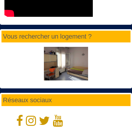
Vous rechercher un logement ?
Réseaux sociaux