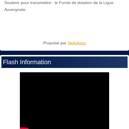
Soutenir pour transmettre : le Fonds de dotation de la Ligue
Auvergnate.
Propulsé par
HelloAsso
Flash Information