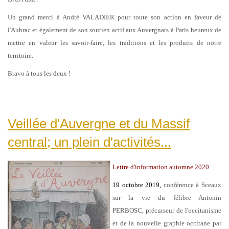
Un grand merci à André VALADIER pour toute son action en faveur de
l'Aubrac et également de son soutien actif aux Auvergnats à Paris heureux de
mettre en valeur les savoir-faire, les traditions et les produits de notre
territoire.
Bravo à tous les deux !
Veillée d'Auvergne et du Massif
central; un plein d'activités...
Lettre d'information automne 2020
19 octobre 2019,
conférence à Sceaux
sur la vie du félibre Antonin
PERBOSC, précurseur de l'occitanisme
et de la nouvelle graphie occitane par