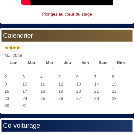
Plongez au cœur du stage
Calendrier
Mai 2039
Lun
Mar
Mer
Jeu
Ven
Sam
Dim
1
2
3
4
5
6
7
8
9
10
11
12
13
14
15
16
17
18
19
20
21
22
23
24
25
26
27
28
29
30
31
Co-voiturage