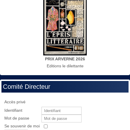
PRIX ARVERNE 2026
Editions le dilettante
Comité Directeur
Accès privé
Identifiant
Mot de passe
Se souvenir de moi