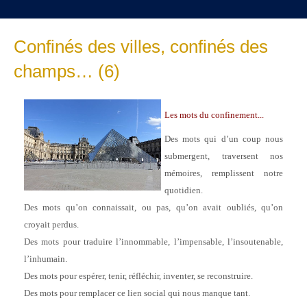
Confinés des villes, confinés des
champs… (6)
Les mots du confinement...
Des mots qui d’un coup nous
submergent, traversent nos
mémoires, remplissent notre
quotidien.
Des mots qu’on connaissait, ou pas, qu’on avait oubliés, qu’on
croyait perdus.
Des mots pour traduire l’innommable, l’impensable, l’insoutenable,
l’inhumain.
Des mots pour espérer, tenir, réfléchir, inventer, se reconstruire.
Des mots pour remplacer ce lien social qui nous manque tant.