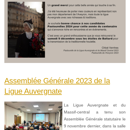
Assemblée Générale 2023 de la
Ligue Auvergnate
La Ligue Auvergnate et du
Massif-central a tenu son
Assemblée Générale statutaire le
9 novembre dernier, dans la salle