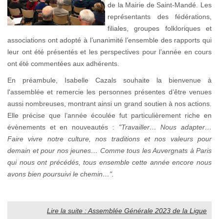
de la Mairie de Saint-Mandé. Les
représentants des fédérations,
filiales, groupes folkloriques et
associations ont adopté à l’unanimité l’ensemble des rapports qui
leur ont été présentés et les perspectives pour l’année en cours
ont été commentées aux adhérents.
En préambule, Isabelle Cazals souhaite la bienvenue à
l'assemblée et remercie les personnes présentes d’être venues
aussi nombreuses, montrant ainsi un grand soutien à nos actions.
Elle précise que l’année écoulée fut particulièrement riche en
évènements et en nouveautés :
"Travailler… Nous adapter…
Faire vivre notre culture, nos traditions et nos valeurs pour
demain et pour nos jeunes… Comme tous les Auvergnats à Paris
qui nous ont précédés, tous ensemble cette année encore nous
avons bien poursuivi le chemin…".
Lire la suite : Assemblée Générale 2023 de la Ligue