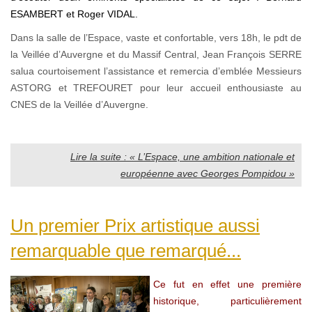
ESAMBERT et Roger VIDAL.
Dans la salle de l’Espace, vaste et confortable, vers 18h, le pdt de
la Veillée d’Auvergne et du Massif Central, Jean François SERRE
salua courtoisement l’assistance et remercia d’emblée Messieurs
ASTORG et TREFOURET pour leur accueil enthousiaste au
CNES de la Veillée d’Auvergne.
Lire la suite : « L’Espace, une ambition nationale et
européenne avec Georges Pompidou »
Un premier Prix artistique aussi
remarquable que remarqué...
Ce fut en effet une première
historique, particulièrement