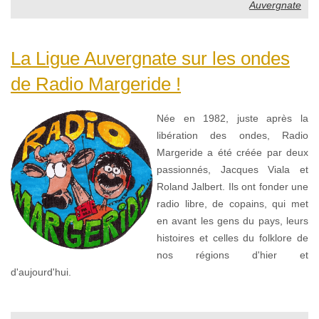
Auvergnate
La Ligue Auvergnate sur les ondes
de Radio Margeride !
Née en 1982, juste après la
libération des ondes, Radio
Margeride a été créée par deux
passionnés, Jacques Viala et
Roland Jalbert. Ils ont fonder une
radio libre, de copains, qui met
en avant les gens du pays, leurs
histoires et celles du folklore de
nos régions d'hier et
d'aujourd'hui.