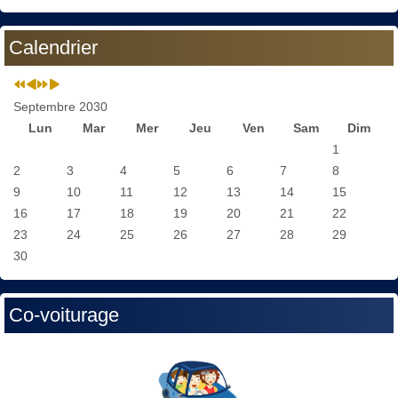
Calendrier
Septembre 2030
Lun
Mar
Mer
Jeu
Ven
Sam
Dim
1
2
3
4
5
6
7
8
9
10
11
12
13
14
15
16
17
18
19
20
21
22
23
24
25
26
27
28
29
30
Co-voiturage