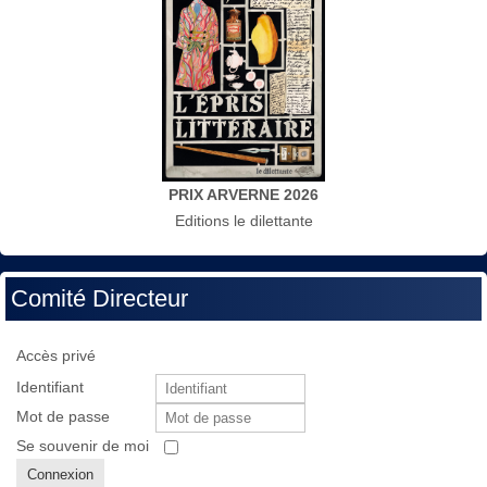
PRIX ARVERNE 2026
Editions le dilettante
Comité Directeur
Accès privé
Identifiant
Mot de passe
Se souvenir de moi
Connexion