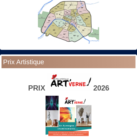
Prix Artistique
PRIX
2026