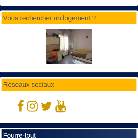
Vous rechercher un logement ?
Réseaux sociaux
Fourre-tout