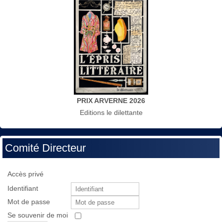
PRIX ARVERNE 2026
Editions le dilettante
Comité Directeur
Accès privé
Identifiant
Mot de passe
Se souvenir de moi