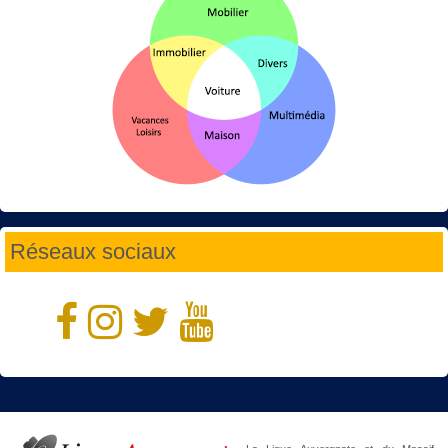
Réseaux sociaux