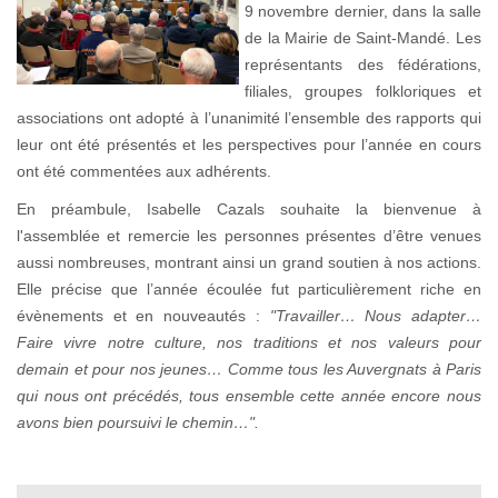
9 novembre dernier, dans la salle
de la Mairie de Saint-Mandé. Les
représentants des fédérations,
filiales, groupes folkloriques et
associations ont adopté à l’unanimité l’ensemble des rapports qui
leur ont été présentés et les perspectives pour l’année en cours
ont été commentées aux adhérents.
En préambule, Isabelle Cazals souhaite la bienvenue à
l'assemblée et remercie les personnes présentes d’être venues
aussi nombreuses, montrant ainsi un grand soutien à nos actions.
Elle précise que l’année écoulée fut particulièrement riche en
évènements et en nouveautés :
"Travailler… Nous adapter…
Faire vivre notre culture, nos traditions et nos valeurs pour
demain et pour nos jeunes… Comme tous les Auvergnats à Paris
qui nous ont précédés, tous ensemble cette année encore nous
avons bien poursuivi le chemin…".