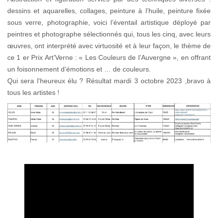
dessins et aquarelles, collages, peinture à l’huile, peinture fixée
sous verre, photographie, voici l’éventail artistique déployé par
peintres et photographe sélectionnés qui, tous les cinq, avec leurs
œuvres, ont interprété avec virtuosité et à leur façon, le thème de
ce 1 er Prix Art’Verne : « Les Couleurs de l’Auvergne », en offrant
un foisonnement d’émotions et … de couleurs.
Qui sera l'heureux élu ? Résultat mardi 3 octobre 2023 ,bravo à
tous les artistes !