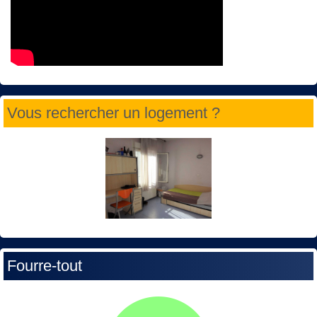
Vous rechercher un logement ?
Fourre-tout