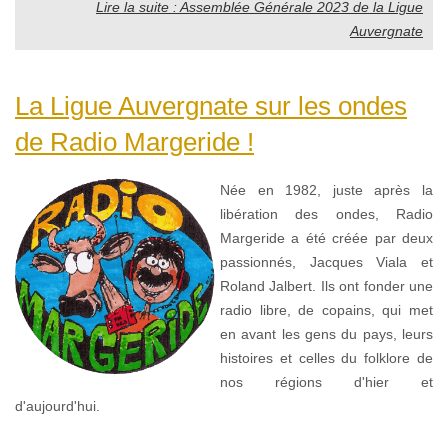
Lire la suite : Assemblée Générale 2023 de la Ligue
Auvergnate
La Ligue Auvergnate sur les ondes
de Radio Margeride !
Née en 1982, juste après la
libération des ondes, Radio
Margeride a été créée par deux
passionnés, Jacques Viala et
Roland Jalbert. Ils ont fonder une
radio libre, de copains, qui met
en avant les gens du pays, leurs
histoires et celles du folklore de
nos régions d'hier et
d'aujourd'hui.