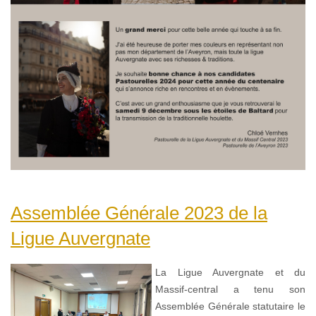
Assemblée Générale 2023 de la
Ligue Auvergnate
La Ligue Auvergnate et du
Massif-central a tenu son
Assemblée Générale statutaire le