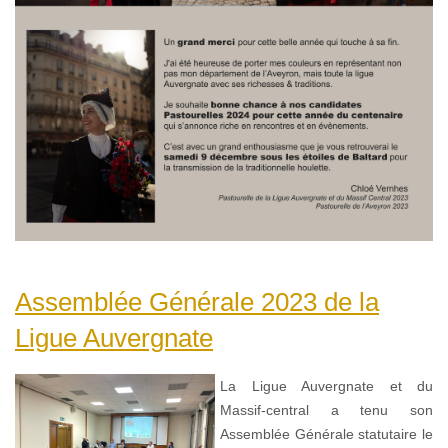
Assemblée Générale 2023 de la
Ligue Auvergnate
La Ligue Auvergnate et du
Massif-central a tenu son
Assemblée Générale statutaire le