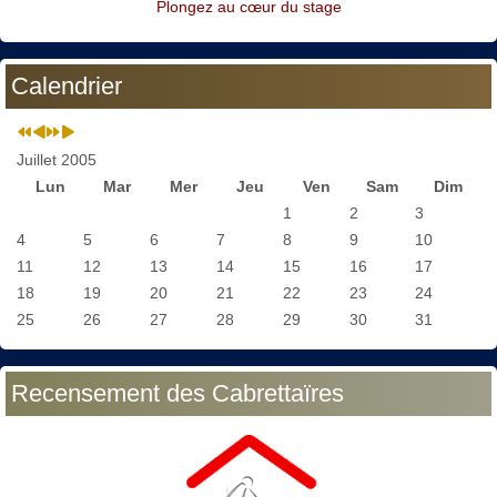
Plongez au cœur du stage
Calendrier
Juillet 2005
Lun
Mar
Mer
Jeu
Ven
Sam
Dim
1
2
3
4
5
6
7
8
9
10
11
12
13
14
15
16
17
18
19
20
21
22
23
24
25
26
27
28
29
30
31
Recensement des Cabrettaïres