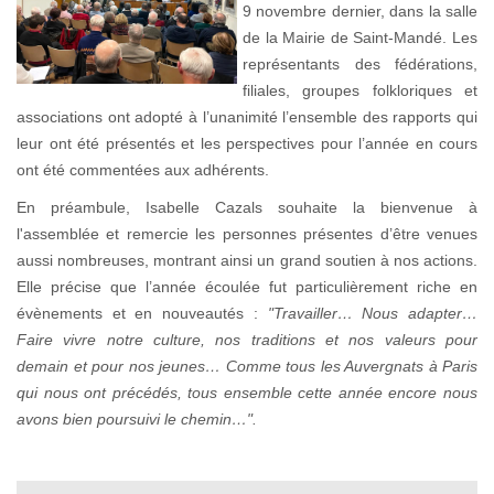
9 novembre dernier, dans la salle
de la Mairie de Saint-Mandé. Les
représentants des fédérations,
filiales, groupes folkloriques et
associations ont adopté à l’unanimité l’ensemble des rapports qui
leur ont été présentés et les perspectives pour l’année en cours
ont été commentées aux adhérents.
En préambule, Isabelle Cazals souhaite la bienvenue à
l'assemblée et remercie les personnes présentes d’être venues
aussi nombreuses, montrant ainsi un grand soutien à nos actions.
Elle précise que l’année écoulée fut particulièrement riche en
évènements et en nouveautés :
"Travailler… Nous adapter…
Faire vivre notre culture, nos traditions et nos valeurs pour
demain et pour nos jeunes… Comme tous les Auvergnats à Paris
qui nous ont précédés, tous ensemble cette année encore nous
avons bien poursuivi le chemin…".