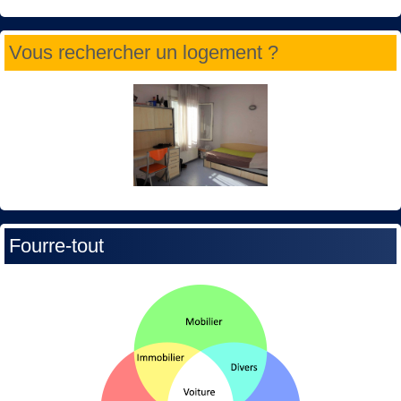
Vous rechercher un logement ?
Fourre-tout