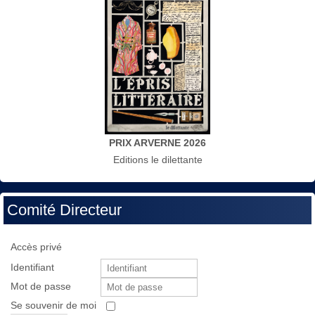
PRIX ARVERNE 2026
Editions le dilettante
Comité Directeur
Accès privé
Identifiant
Mot de passe
Se souvenir de moi