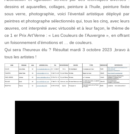
dessins et aquarelles, collages, peinture à l’huile, peinture fixée
sous verre, photographie, voici l’éventail artistique déployé par
peintres et photographe sélectionnés qui, tous les cinq, avec leurs
œuvres, ont interprété avec virtuosité et à leur façon, le thème de
ce 1 er Prix Art’Verne : « Les Couleurs de l’Auvergne », en offrant
un foisonnement d’émotions et … de couleurs.
Qui sera l'heureux élu ? Résultat mardi 3 octobre 2023 ,bravo à
tous les artistes !