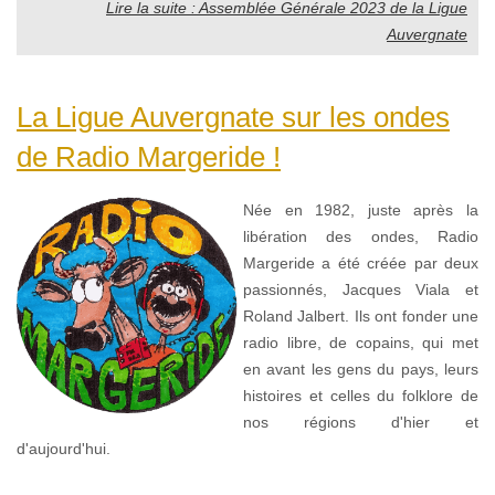
Lire la suite : Assemblée Générale 2023 de la Ligue
Auvergnate
La Ligue Auvergnate sur les ondes
de Radio Margeride !
Née en 1982, juste après la
libération des ondes, Radio
Margeride a été créée par deux
passionnés, Jacques Viala et
Roland Jalbert. Ils ont fonder une
radio libre, de copains, qui met
en avant les gens du pays, leurs
histoires et celles du folklore de
nos régions d'hier et
d'aujourd'hui.