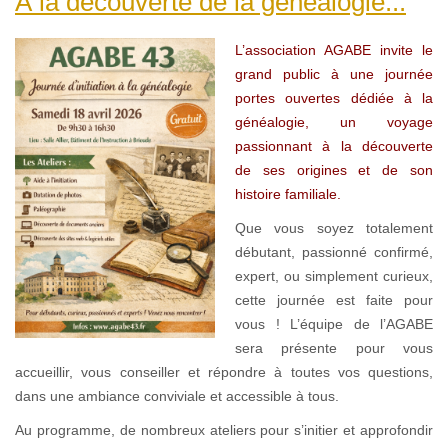
À la découverte de la généalogie...
L’association AGABE invite le
grand public à une journée
portes ouvertes dédiée à la
généalogie, un voyage
passionnant à la découverte
de ses origines et de son
histoire familiale.
Que vous soyez totalement
débutant, passionné confirmé,
expert, ou simplement curieux,
cette journée est faite pour
vous ! L’équipe de l’AGABE
sera présente pour vous
accueillir, vous conseiller et répondre à toutes vos questions,
dans une ambiance conviviale et accessible à tous.
Au programme, de nombreux ateliers pour s’initier et approfondir