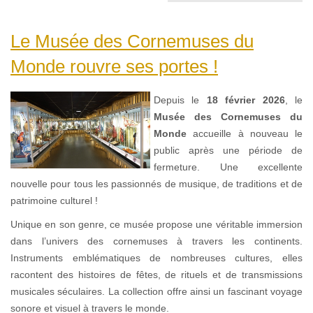
Le Musée des Cornemuses du
Monde rouvre ses portes !
Depuis le
18 février 2026
, le
Musée des Cornemuses du
Monde
accueille à nouveau le
public après une période de
fermeture. Une excellente
nouvelle pour tous les passionnés de musique, de traditions et de
patrimoine culturel !
Unique en son genre, ce musée propose une véritable immersion
dans l’univers des cornemuses à travers les continents.
Instruments emblématiques de nombreuses cultures, elles
racontent des histoires de fêtes, de rituels et de transmissions
musicales séculaires. La collection offre ainsi un fascinant voyage
sonore et visuel à travers le monde.