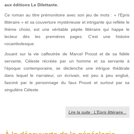
aux éditions Le Dilettante.
Ce roman au titre prémonitoire avec son jeu de mots : « l’Epris
littéraire » et sa couverture mystérieuse et intrigante qui reflète le
thème choisi, est une véritable pépite littéraire qui happe le
lecteur dès les premières pages. C’est une histoire
rocambolesque.
Jouant sur la vie calfeutrée de Marcel Proust et de sa fidèle
servante, Céleste récréée par un homme et sa servante à
l’époque contemporaine, se déclenche une intrigue théâtrale
dans lequel le narrateur, un écrivain, est peu à peu englué,
fasciné par le personnage du faux Proust et surtout par sa
singulière Céleste.
Lire la suite : L’Epris littéraire...