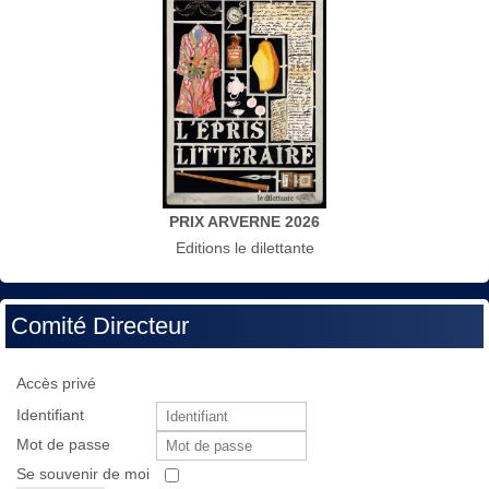
PRIX ARVERNE 2026
Editions le dilettante
Comité Directeur
Accès privé
Identifiant
Mot de passe
Se souvenir de moi