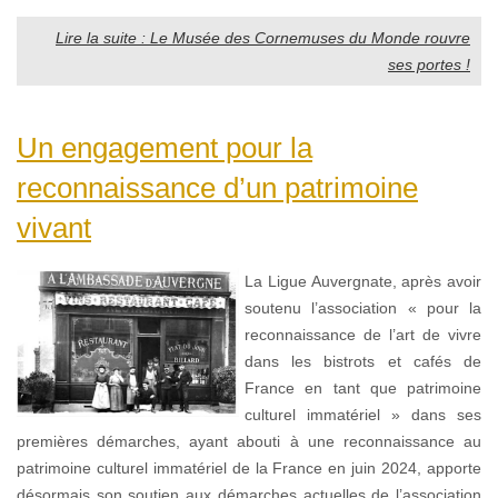
Lire la suite : Le Musée des Cornemuses du Monde rouvre
ses portes !
Un engagement pour la
reconnaissance d’un patrimoine
vivant
La Ligue Auvergnate, après avoir
soutenu l’association « pour la
reconnaissance de l’art de vivre
dans les bistrots et cafés de
France en tant que patrimoine
culturel immatériel » dans ses
premières démarches, ayant abouti à une reconnaissance au
patrimoine culturel immatériel de la France en juin 2024, apporte
désormais son soutien aux démarches actuelles de l’association