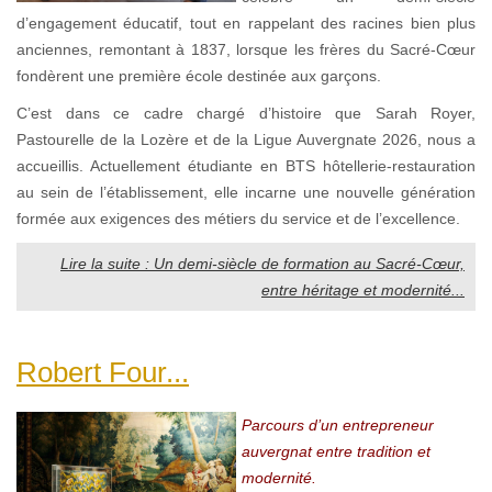
d’engagement éducatif, tout en rappelant des racines bien plus
anciennes, remontant à 1837, lorsque les frères du Sacré-Cœur
fondèrent une première école destinée aux garçons.
C’est dans ce cadre chargé d’histoire que Sarah Royer,
Pastourelle de la Lozère et de la Ligue Auvergnate 2026, nous a
accueillis. Actuellement étudiante en BTS hôtellerie-restauration
au sein de l’établissement, elle incarne une nouvelle génération
formée aux exigences des métiers du service et de l’excellence.
Lire la suite : Un demi-siècle de formation au Sacré-Cœur,
entre héritage et modernité...
Robert Four...
Parcours d’un entrepreneur
auvergnat entre tradition et
modernité.