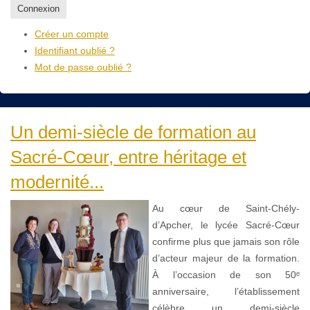
Connexion
Créer un compte
Identifiant oublié ?
Mot de passe oublié ?
Un demi-siècle de formation au
Sacré-Cœur, entre héritage et
modernité...
Au cœur de Saint-Chély-
d’Apcher, le lycée Sacré-Cœur
confirme plus que jamais son rôle
d’acteur majeur de la formation.
À l’occasion de son 50ᵉ
anniversaire, l’établissement
célèbre un demi-siècle