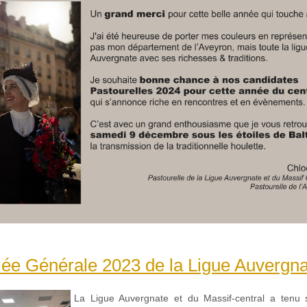
ée Générale 2023 de la Ligue Auvergna
La Ligue Auvergnate et du Massif-central a tenu