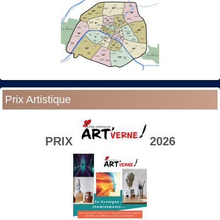
Prix Artistique
PRIX
2026