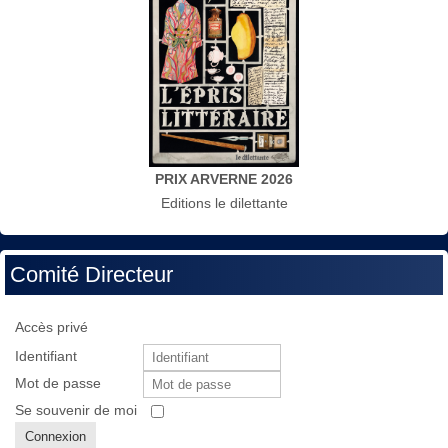
PRIX ARVERNE 2026
Editions le dilettante
Comité Directeur
Accès privé
Identifiant
Mot de passe
Se souvenir de moi
Connexion