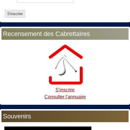
Recensement des Cabrettaïres
S'inscrire
Consulter l'annuaire
Souvenirs