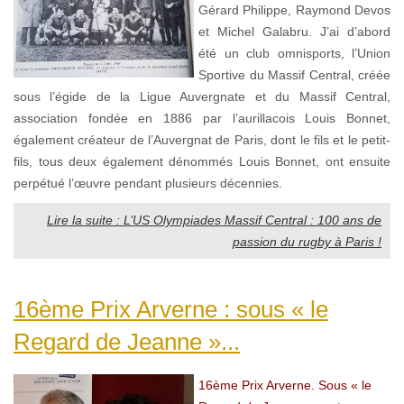
Gérard Philippe, Raymond Devos
et Michel Galabru. J’ai d’abord
été un club omnisports, l’Union
Sportive du Massif Central, créée
sous l’égide de la Ligue Auvergnate et du Massif Central,
association fondée en 1886 par l’aurillacois Louis Bonnet,
également créateur de l’Auvergnat de Paris, dont le fils et le petit-
fils, tous deux également dénommés Louis Bonnet, ont ensuite
perpétué l’œuvre pendant plusieurs décennies.
Lire la suite : L’US Olympiades Massif Central : 100 ans de
passion du rugby à Paris !
16ème Prix Arverne : sous « le
Regard de Jeanne »...
16ème Prix Arverne. Sous « le