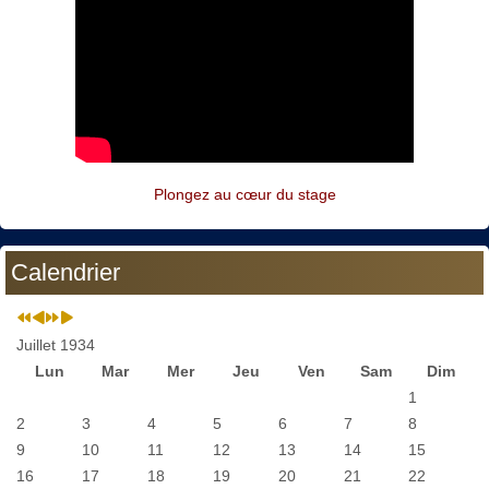
Plongez au cœur du stage
Calendrier
Juillet 1934
Lun
Mar
Mer
Jeu
Ven
Sam
Dim
1
2
3
4
5
6
7
8
9
10
11
12
13
14
15
16
17
18
19
20
21
22