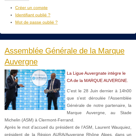
Créer un compte
Identifiant oublié ?
Mot de passe oublié ?
Assemblée Générale de la Marque
Auvergne
La Ligue Auvergnate intègre le
CA de la MARQUE AUVERGNE.
C'est le 28 Juin dernier à 14h00
que s'est déroulée l'Assemblée
Générale de notre partenaire, la
Marque Auvergne, au Stade
Michelin (ASM) à Clermont-Ferrand.
Après le mot d’accueil du président de l’ASM, Laurent Wauquiez,
président de la Région AURA/Auvergne Rhône Alpes, dans un