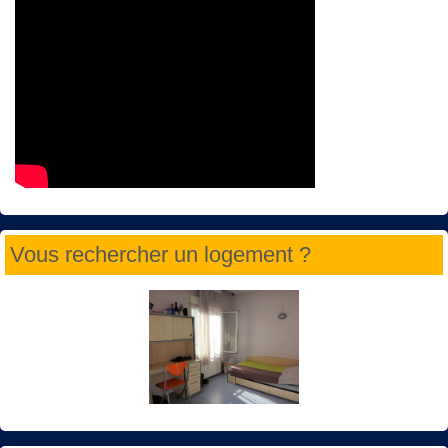
Vous rechercher un logement ?