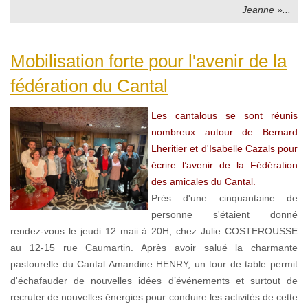
Jeanne »...
Mobilisation forte pour l'avenir de la
fédération du Cantal
Les cantalous se sont réunis
nombreux autour de Bernard
Lheritier et d'Isabelle Cazals pour
écrire l’avenir de la Fédération
des amicales du Cantal.
Près d'une cinquantaine de
personne s'étaient donné
rendez-vous le jeudi 12 maii à 20H, chez Julie COSTEROUSSE
au 12-15 rue Caumartin. Après avoir salué la charmante
pastourelle du Cantal Amandine HENRY, un tour de table permit
d'échafauder de nouvelles idées d’événements et surtout de
recruter de nouvelles énergies pour conduire les activités de cette