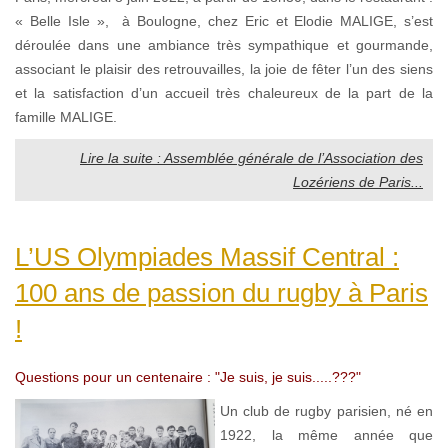
« Belle Isle », à Boulogne, chez Eric et Elodie MALIGE, s’est
déroulée dans une ambiance très sympathique et gourmande,
associant le plaisir des retrouvailles, la joie de fêter l’un des siens
et la satisfaction d’un accueil très chaleureux de la part de la
famille MALIGE.
Lire la suite : Assemblée générale de l’Association des
Lozériens de Paris...
L’US Olympiades Massif Central :
100 ans de passion du rugby à Paris
!
Questions pour un centenaire : "Je suis, je suis.....???"
Un club de rugby parisien, né en
1922, la même année que