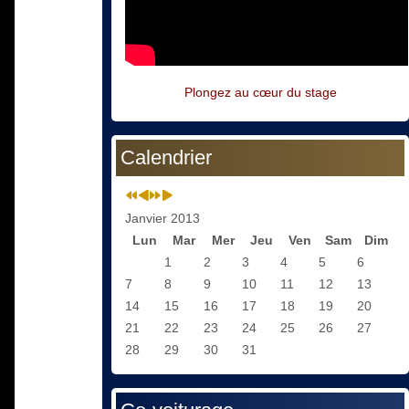
Plongez au cœur du stage
Calendrier
Janvier 2013
Lun
Mar
Mer
Jeu
Ven
Sam
Dim
1
2
3
4
5
6
7
8
9
10
11
12
13
14
15
16
17
18
19
20
21
22
23
24
25
26
27
28
29
30
31