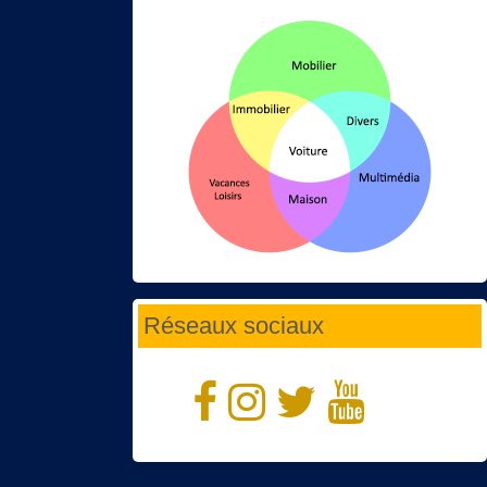
Réseaux sociaux