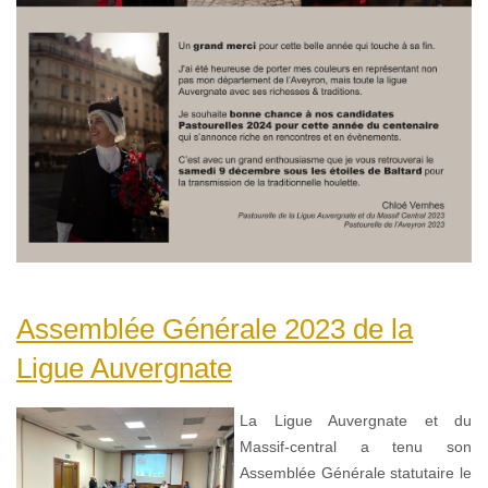
Assemblée Générale 2023 de la
Ligue Auvergnate
La Ligue Auvergnate et du
Massif-central a tenu son
Assemblée Générale statutaire le