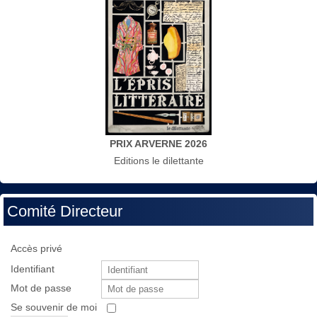
PRIX ARVERNE 2026
Editions le dilettante
Comité Directeur
Accès privé
Identifiant
Mot de passe
Se souvenir de moi