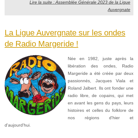
Lire la suite : Assemblée Générale 2023 de la Ligue
Auvergnate
La Ligue Auvergnate sur les ondes
de Radio Margeride !
Née en 1982, juste après la
libération des ondes, Radio
Margeride a été créée par deux
passionnés, Jacques Viala et
Roland Jalbert. Ils ont fonder une
radio libre, de copains, qui met
en avant les gens du pays, leurs
histoires et celles du folklore de
nos régions d'hier et
d'aujourd'hui.