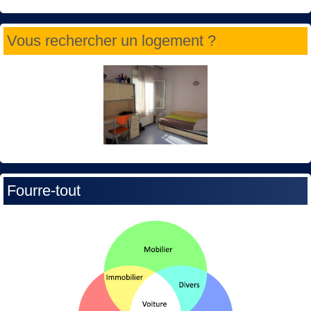
Vous rechercher un logement ?
Fourre-tout