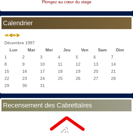
Plongez au cœur du stage
Calendrier
Décembre 1997
Lun
Mar
Mer
Jeu
Ven
Sam
Dim
1
2
3
4
5
6
7
8
9
10
11
12
13
14
15
16
17
18
19
20
21
22
23
24
25
26
27
28
29
30
31
Recensement des Cabrettaïres