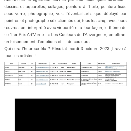
dessins et aquarelles, collages, peinture à l’huile, peinture fixée
sous verre, photographie, voici l’éventail artistique déployé par
peintres et photographe sélectionnés qui, tous les cinq, avec leurs
œuvres, ont interprété avec virtuosité et à leur façon, le thème de
ce 1 er Prix Art’Verne : « Les Couleurs de l’Auvergne », en offrant
un foisonnement d’émotions et … de couleurs.
Qui sera l'heureux élu ? Résultat mardi 3 octobre 2023 ,bravo à
tous les artistes !