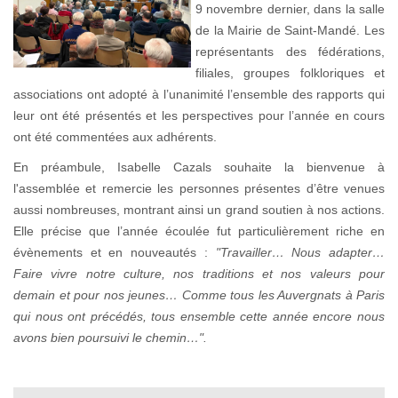
9 novembre dernier, dans la salle
de la Mairie de Saint-Mandé. Les
représentants des fédérations,
filiales, groupes folkloriques et
associations ont adopté à l’unanimité l’ensemble des rapports qui
leur ont été présentés et les perspectives pour l’année en cours
ont été commentées aux adhérents.
En préambule, Isabelle Cazals souhaite la bienvenue à
l'assemblée et remercie les personnes présentes d’être venues
aussi nombreuses, montrant ainsi un grand soutien à nos actions.
Elle précise que l’année écoulée fut particulièrement riche en
évènements et en nouveautés :
"Travailler… Nous adapter…
Faire vivre notre culture, nos traditions et nos valeurs pour
demain et pour nos jeunes… Comme tous les Auvergnats à Paris
qui nous ont précédés, tous ensemble cette année encore nous
avons bien poursuivi le chemin…".