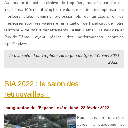
Au travers de cette initiative de trophées, réalisés par l’artiste
local José Mérino, il s’agit de valoriser et de récompenser les
meilleurs clubs féminins professionnels ou amateurs et les
meilleures sportives valides et en situation de handicap, de notre
territoire – de nos 4 départements : Allier, Cantal, Haute-Loire et
Puy-de-Dôme, ayant réalisé des performances sportives
significatives.
Lire la suite : Les Trophées Auvergne du Sport Féminin 2021-
2022...
SIA 2022 : le salon des
retrouvailles...
Inauguration de l’Espace Lozère, lundi 28 février 2022.
Pour ces retrouvailles
après la pandémie et