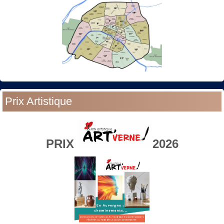
Prix Artistique
PRIX
2026