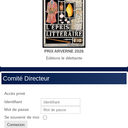
PRIX ARVERNE 2026
Editions le dilettante
Comité Directeur
Accès privé
Identifiant
Mot de passe
Se souvenir de moi
Connexion