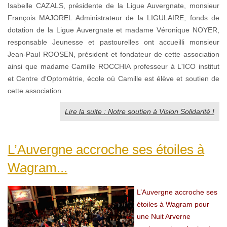
Isabelle CAZALS, présidente de la Ligue Auvergnate, monsieur
François MAJOREL Administrateur de la LIGULAIRE, fonds de
dotation de la Ligue Auvergnate et madame Véronique NOYER,
responsable Jeunesse et pastourelles ont accueilli monsieur
Jean-Paul ROOSEN, président et fondateur de cette association
ainsi que madame Camille ROCCHIA professeur à L'ICO institut
et Centre d'Optométrie, école où Camille est élève et soutien de
cette association.
Lire la suite : Notre soutien à Vision Solidarité !
L’Auvergne accroche ses étoiles à
Wagram...
L’Auvergne accroche ses
étoiles à Wagram pour
une Nuit Arverne