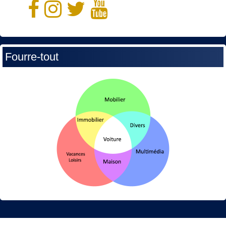
Fourre-tout