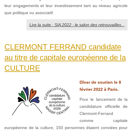
leur engagements et leur investissement tant au niveau agricole
que politique ou associatif.
Lire la suite : SIA 2022 : le salon des retrouvailles...
CLERMONT FERRAND candidate
au titre de capitale européenne de la
CULTURE
Dîner de soutien le 8
février 2022 à Paris.
Pour le lancement de la
candidature officielle de
Clermont-Ferrand
comme capitale
européenne de la culture, 150 personnes étaient conviées pour