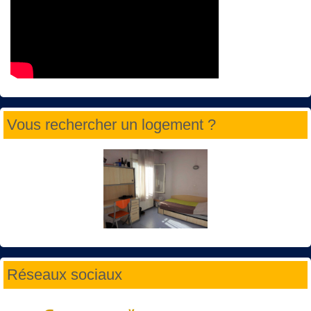
Vous rechercher un logement ?
Réseaux sociaux