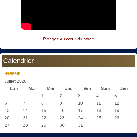
Plongez au cœur du stage
Calendrier
Juillet 2020
Lun
Mar
Mer
Jeu
Ven
Sam
Dim
1
2
3
4
5
6
7
8
9
10
11
12
13
14
15
16
17
18
19
20
21
22
23
24
25
26
27
28
29
30
31