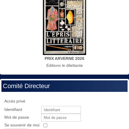
PRIX ARVERNE 2026
Editions le dilettante
Comité Directeur
Accès privé
Identifiant
Mot de passe
Se souvenir de moi