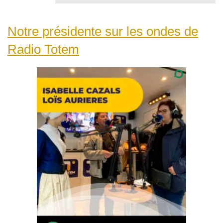
Notre présidente sur les ondes de
Radio Totem