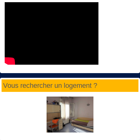
Vous rechercher un logement ?