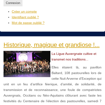
Connexion
Créer un compte
Identifiant oublié ?
Mot de passe oublié ?
Historique, magique et grandiose !...
La Ligue Auvergnate cultive et
transmet nos traditions...
Elles étaient là, au pavillon
Baltard, 108 pastourelles lors de
cette Nuit Arverne d’Exception qui
unit en un feu d’artifice féerique, d’amitié, de solidarité, de
transmission et de reconnaissance, une foule de compatriotes
Auvergnats, Occitans ou Néo-Aquitains clôturant avec faste les
festivités du Centenaire de l’élection des pastourelles, samedi 7