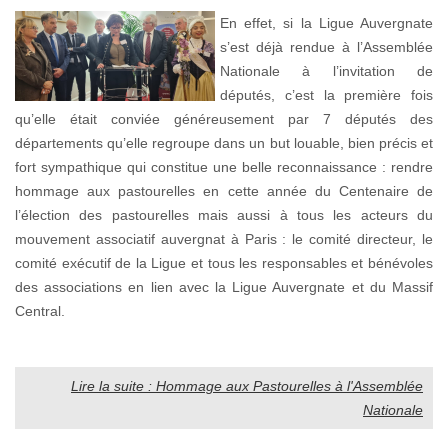
En effet, si la Ligue Auvergnate
s’est déjà rendue à l’Assemblée
Nationale à l’invitation de
députés, c’est la première fois
qu’elle était conviée généreusement par 7 députés des
départements qu’elle regroupe dans un but louable, bien précis et
fort sympathique qui constitue une belle reconnaissance : rendre
hommage aux pastourelles en cette année du Centenaire de
l’élection des pastourelles mais aussi à tous les acteurs du
mouvement associatif auvergnat à Paris : le comité directeur, le
comité exécutif de la Ligue et tous les responsables et bénévoles
des associations en lien avec la Ligue Auvergnate et du Massif
Central.
Lire la suite : Hommage aux Pastourelles à l'Assemblée
Nationale