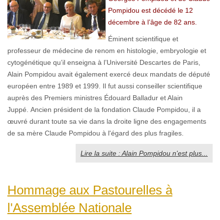
Pompidou est décédé le 12
décembre à l’âge de 82 ans.
Éminent scientifique et
professeur de médecine de renom en histologie, embryologie et
cytogénétique qu’il enseigna à l’Université Descartes de Paris,
Alain Pompidou avait également exercé deux mandats de député
européen entre 1989 et 1999. Il fut aussi conseiller scientifique
auprès des Premiers ministres Édouard Balladur et Alain
Juppé. Ancien président de la fondation Claude Pompidou, il a
œuvré durant toute sa vie dans la droite ligne des engagements
de sa mère Claude Pompidou à l'égard des plus fragiles.
Lire la suite : Alain Pompidou n'est plus...
Hommage aux Pastourelles à
l'Assemblée Nationale