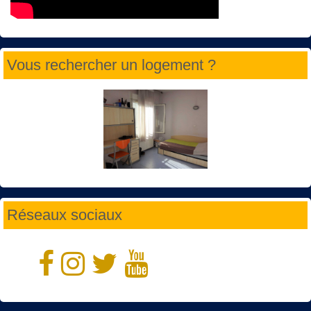
Vous rechercher un logement ?
Réseaux sociaux