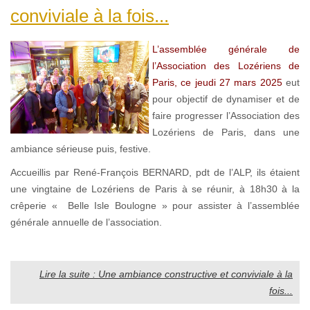
conviviale à la fois...
L’assemblée générale de
l’Association des Lozériens de
Paris, ce jeudi 27 mars 2025
eut
pour objectif de dynamiser et de
faire progresser l’Association des
Lozériens de Paris, dans une
ambiance sérieuse puis, festive.
Accueillis par René-François BERNARD, pdt de l’ALP, ils étaient
une vingtaine de Lozériens de Paris à se réunir, à 18h30 à la
crêperie « Belle Isle Boulogne » pour assister à l’assemblée
générale annuelle de l’association.
Lire la suite : Une ambiance constructive et conviviale à la
fois...