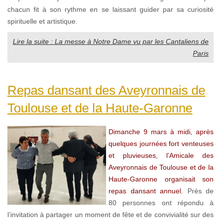
chacun fit à son rythme en se laissant guider par sa curiosité
spirituelle et artistique.
Lire la suite : La messe à Notre Dame vu par les Cantaliens de
Paris
Repas dansant des Aveyronnais de
Toulouse et de la Haute-Garonne
Dimanche 9 mars à midi, après
quelques journées fort venteuses
et pluvieuses, l’Amicale des
Aveyronnais de Toulouse et de la
Haute-Garonne organisait son
repas dansant annuel.
Près de
80 personnes ont répondu à
l’invitation à partager un moment de fête et de convivialité sur des