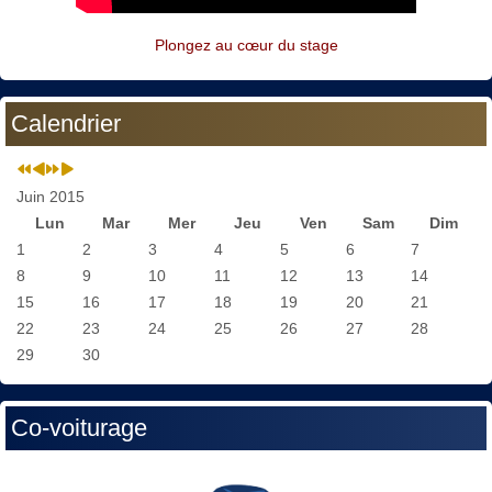
Plongez au cœur du stage
Calendrier
Juin 2015
Lun
Mar
Mer
Jeu
Ven
Sam
Dim
1
2
3
4
5
6
7
8
9
10
11
12
13
14
15
16
17
18
19
20
21
22
23
24
25
26
27
28
29
30
Co-voiturage