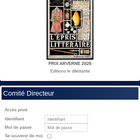
PRIX ARVERNE 2026
Editions le dilettante
Comité Directeur
Accès privé
Identifiant
Mot de passe
Se souvenir de moi