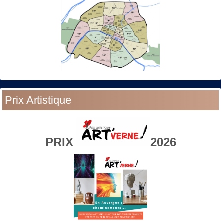
Prix Artistique
PRIX
2026